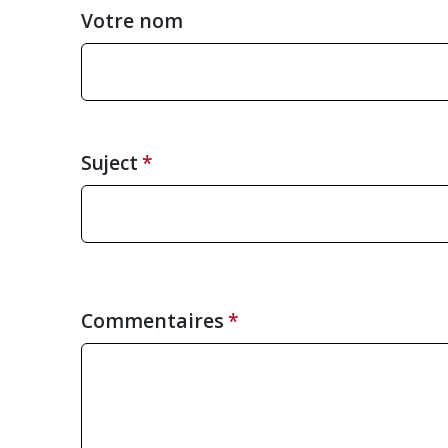
Votre nom
Suject
Commentaires