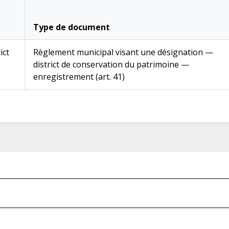
Type de document
ict
Règlement municipal visant une désignation —
district de conservation du patrimoine —
enregistrement (art. 41)