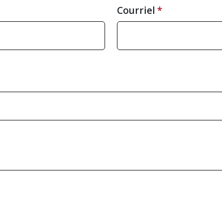
Courriel