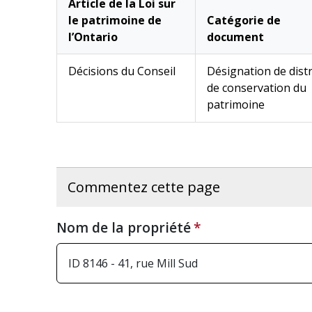
Article de la Loi sur
le patrimoine de
Catégorie de
l’Ontario
document
Décisions du Conseil
Désignation de distr
de conservation du
patrimoine
Commentez cette page
Nom de la propriété