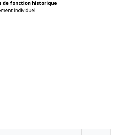
 de fonction historique
ment individuel