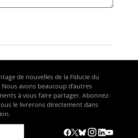
tage de nouvelles de la Fiducie du
? Nous avons beaucoup d’autres
ements à vous faire partager. Abonnez-
nous le livrerons directement dans
ion.