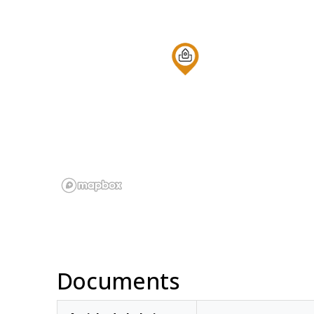
Documents