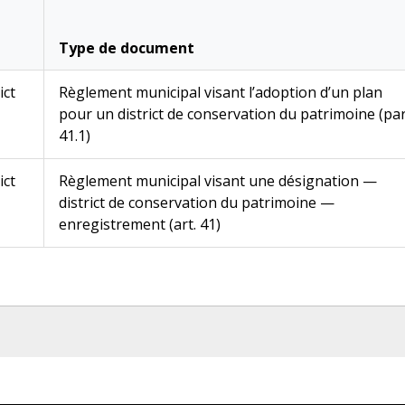
Type de document
ict
Règlement municipal visant l’adoption d’un plan
pour un district de conservation du patrimoine (par
41.1)
ict
Règlement municipal visant une désignation —
district de conservation du patrimoine —
enregistrement (art. 41)