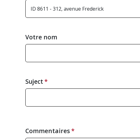
Votre nom
Suject
Commentaires