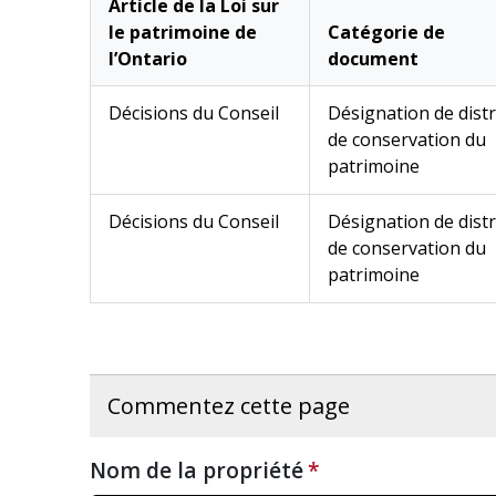
Article de la Loi sur
le patrimoine de
Catégorie de
l’Ontario
document
Décisions du Conseil
Désignation de distr
de conservation du
patrimoine
Décisions du Conseil
Désignation de distr
de conservation du
patrimoine
Commentez cette page
Nom de la propriété