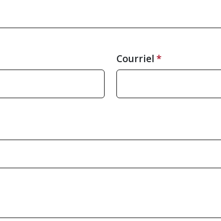
Courriel