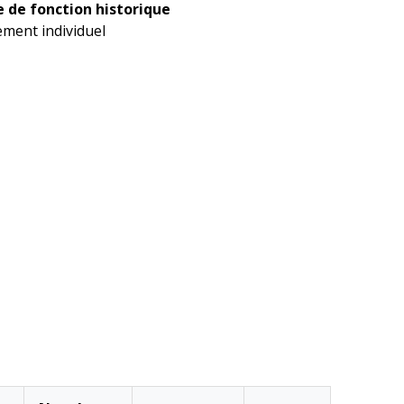
 de fonction historique
ment individuel