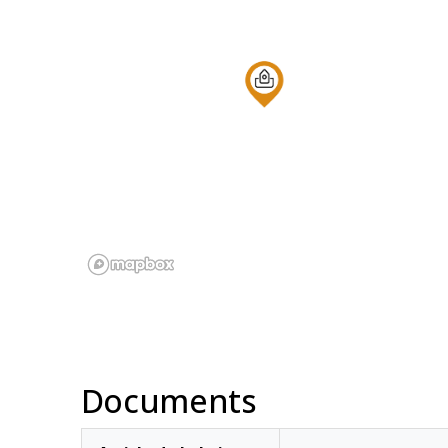
Documents