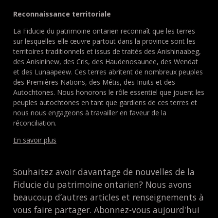
Reconnaissance territoriale
La Fiducie du patrimoine ontarien reconnaît que les terres
sur lesquelles elle œuvre partout dans la province sont les
territoires traditionnels et issus de traités des Anishinaabeg,
des Anisininew, des Cris, des Haudenosaunee, des Wendat
et des Lunaapeew. Ces terres abritent de nombreux peuples
des Premières Nations, des Métis, des Inuits et des
Autochtones. Nous honorons le rôle essentiel que jouent les
peuples autochtones en tant que gardiens de ces terres et
nous nous engageons à travailler en faveur de la
réconciliation.
En savoir plus
Souhaitez avoir davantage de nouvelles de la
Fiducie du patrimoine ontarien? Nous avons
beaucoup d’autres articles et renseignements à
vous faire partager. Abonnez-vous aujourd'hui