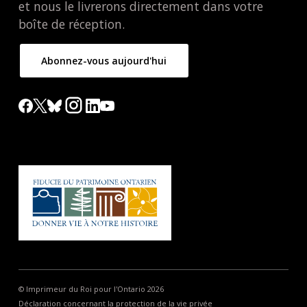
et nous le livrerons directement dans votre
boîte de réception.
Abonnez-vous aujourd'hui
© Imprimeur du Roi pour l'Ontario 2026
Déclaration concernant la protection de la vie privée