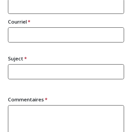
Courriel
Suject
Commentaires