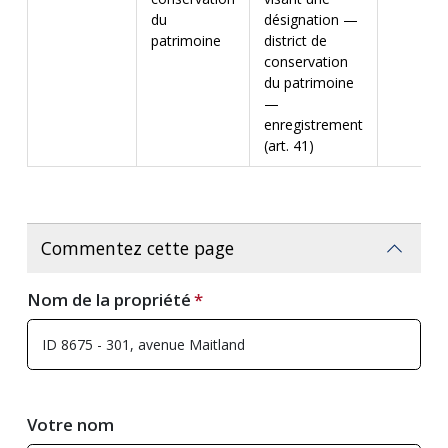
du
désignation —
patrimoine
district de
conservation
du patrimoine
—
enregistrement
(art. 41)
Commentez cette page
Nom de la propriété
Votre nom