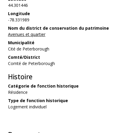
44.301446
Longitude
-78.331989
Nom du district de conservation du patrimoine
Avenues et quartier
Municipalité
Cité de Peterborough
Comté/District
Comté de Peterborough
Histoire
Catégorie de fonction historique
Résidence
Type de fonction historique
Logement individuel