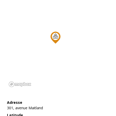
Adresse
301, avenue Maitland
Latitude