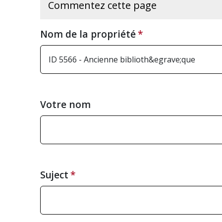
Commentez cette page
Nom de la propriété
Votre nom
Suject