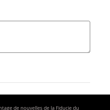
tage de nouvelles de la Fiducie du