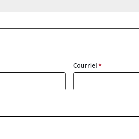
Courriel