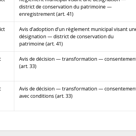
district de conservation du patrimoine —
enregistrement (art. 41)
ict
Avis d’adoption d’un règlement municipal visant un
désignation — district de conservation du
patrimoine (art. 41)
t
Avis de décision — transformation — consentemen
(art. 33)
t
Avis de décision — transformation — consentemen
avec conditions (art. 33)