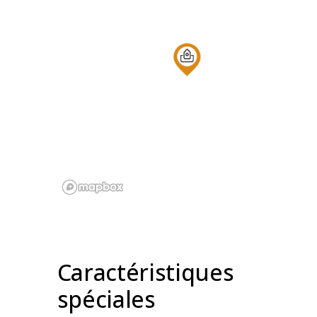
Caractéristiques
spéciales