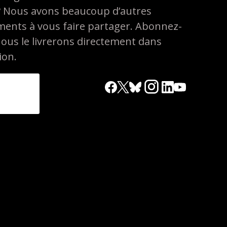
? Nous avons beaucoup d’autres
ements à vous faire partager. Abonnez-
nous le livrerons directement dans
ion.