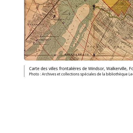
Carte des villes frontalières de Windsor, Walkerville, 
Photo : Archives et collections spéciales de la bibliothèque