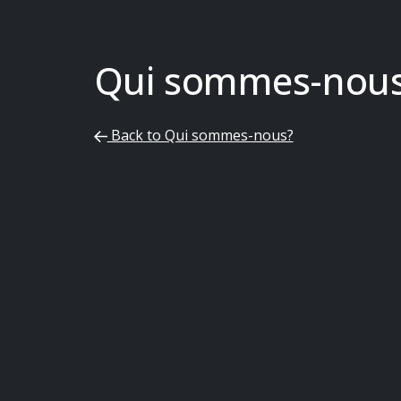
Qui sommes-nou
Back to Qui sommes-nous?