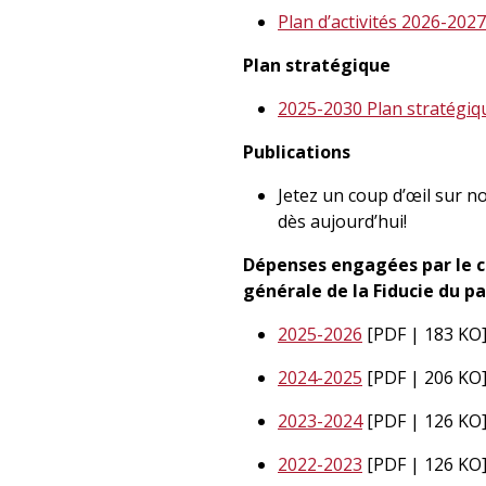
Plan d’activités 2026-2027
Plan stratégique
2025-2030 Plan stratégiq
Publications
Jetez un coup d’œil sur n
dès aujourd’hui!
Dépenses engagées par le co
générale de la Fiducie du p
2025-2026
[PDF | 183 KO
2024-2025
[PDF | 206 KO
2023-2024
[PDF | 126 KO
2022-2023
[PDF | 126 KO