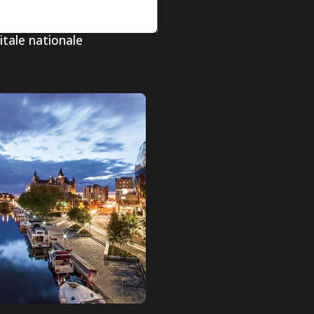
itale nationale