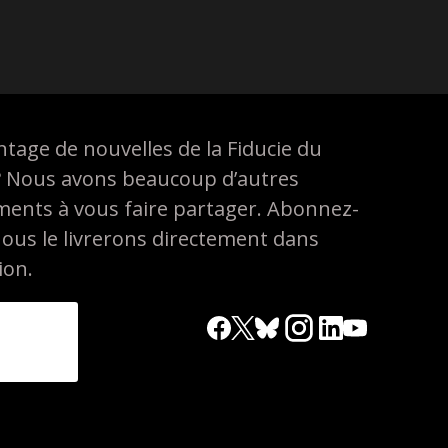
tage de nouvelles de la Fiducie du
? Nous avons beaucoup d’autres
ements à vous faire partager. Abonnez-
nous le livrerons directement dans
ion.