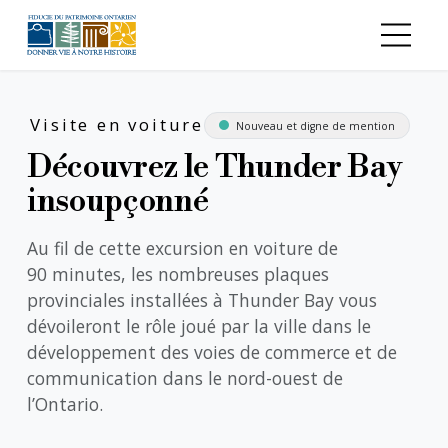
Aller au contenu principal
Visite en voiture
Nouveau et digne de mention
Découvrez le Thunder Bay
insoupçonné
Au fil de cette excursion en voiture de
90 minutes, les nombreuses plaques
provinciales installées à Thunder Bay vous
dévoileront le rôle joué par la ville dans le
développement des voies de commerce et de
communication dans le nord-ouest de
l’Ontario.