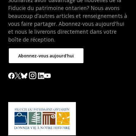
Fiducie du patrimoine ontarien? Nous avons
beaucoup d’autres articles et renseignements à
vous faire partager. Abonnez-vous aujourd'hui
et nous le livrerons directement dans votre
boîte de réception.
Abonnez-vous aujourd'hui