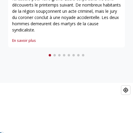
découverts le printemps suivant. De nombreux habitants
de la région soupçonnent un acte criminel, mais le jury
du coroner conclut à une noyade accidentelle. Les deux
hommes demeurent des martyrs de la cause
syndicaliste.
Rosvall et Voutilainen
En savoir plus