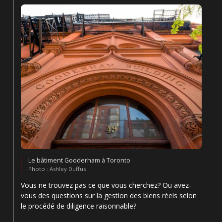
Le bâtiment Gooderham à Toronto
Photo : Ashley Duffus
Vous ne trouvez pas ce que vous cherchez? Ou avez-
vous des questions sur la gestion des biens réels selon
le procédé de diligence raisonnable?