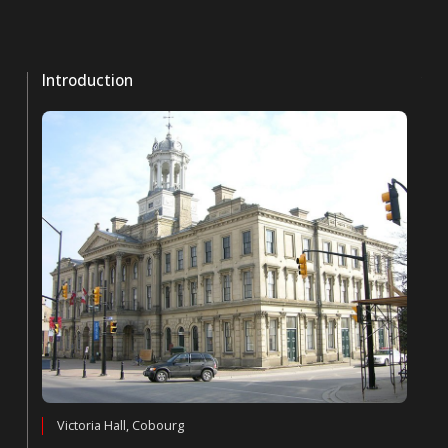
Introduction
Victoria Hall, Cobourg