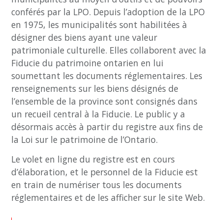
conférés par la LPO. Depuis l’adoption de la LPO
en 1975, les municipalités sont habilitées à
désigner des biens ayant une valeur
patrimoniale culturelle. Elles collaborent avec la
Fiducie du patrimoine ontarien en lui
soumettant les documents réglementaires. Les
renseignements sur les biens désignés de
l’ensemble de la province sont consignés dans
un recueil central à la Fiducie. Le public y a
désormais accès à partir du registre aux fins de
la Loi sur le patrimoine de l’Ontario.
Le volet en ligne du registre est en cours
d’élaboration, et le personnel de la Fiducie est
en train de numériser tous les documents
réglementaires et de les afficher sur le site Web.