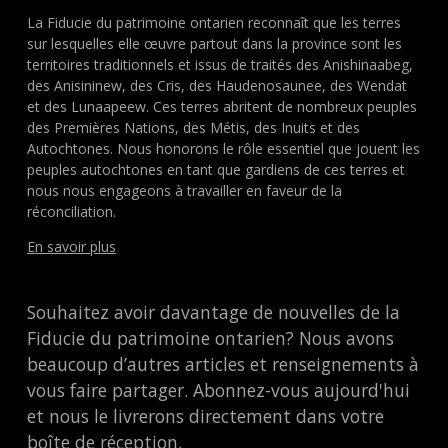
La Fiducie du patrimoine ontarien reconnaît que les terres
sur lesquelles elle œuvre partout dans la province sont les
territoires traditionnels et issus de traités des Anishinaabeg,
des Anisininew, des Cris, des Haudenosaunee, des Wendat
et des Lunaapeew. Ces terres abritent de nombreux peuples
des Premières Nations, des Métis, des Inuits et des
Autochtones. Nous honorons le rôle essentiel que jouent les
peuples autochtones en tant que gardiens de ces terres et
nous nous engageons à travailler en faveur de la
réconciliation.
En savoir plus
Souhaitez avoir davantage de nouvelles de la
Fiducie du patrimoine ontarien? Nous avons
beaucoup d’autres articles et renseignements à
vous faire partager. Abonnez-vous aujourd'hui
et nous le livrerons directement dans votre
boîte de réception.