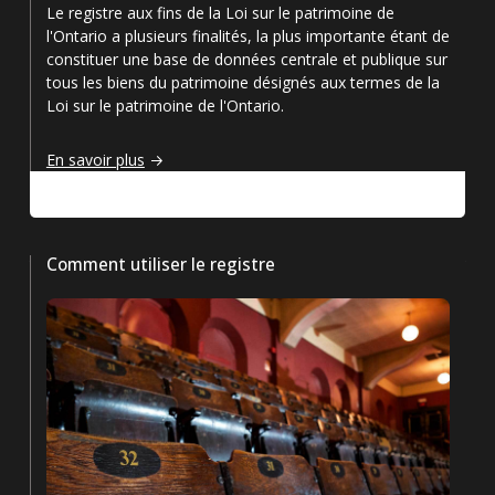
Le registre aux fins de la Loi sur le patrimoine de
l'Ontario a plusieurs finalités, la plus importante étant de
constituer une base de données centrale et publique sur
tous les biens du patrimoine désignés aux termes de la
Loi sur le patrimoine de l'Ontario.
Introduction
En savoir plus
Comment utiliser le registre