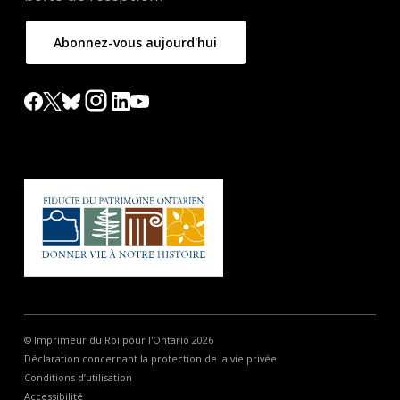
Abonnez-vous aujourd'hui
© Imprimeur du Roi pour l'Ontario 2026
Déclaration concernant la protection de la vie privée
Conditions d’utilisation
Accessibilité