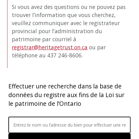
Si vous avez des questions ou ne pouvez pas
trouver l’information que vous cherchez,
veuillez communiquer avec le registrateur
provincial pour l’administration du
patrimoine par courriel à
registrar@heritagetrust.on.ca
ou par
téléphone au 437 246-8606.
Effectuer une recherche dans la base de
données du registre aux fins de la Loi sur
le patrimoine de l’Ontario