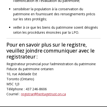
l'identification et l'évaluation du patrimoine;
sensibiliser la population à la conservation du
patrimoine en fournissant des renseignements précis
sur les sites protégés;
veiller à ce que les biens du patrimoine soient désignés
selon les procédures énoncées par la LPO.
Pour en savoir plus sur le registre,
veuillez joindre communiquer avec le
registrateur :
Registrateur provincial pour l’administration du patrimoine
Fiducie du patrimoine ontarien
10, rue Adelaide Est
Toronto (Ontario)
M5C 1J3
Téléphone : 437 246-8606
Courriel :
registrar@heritagetrust.on.ca