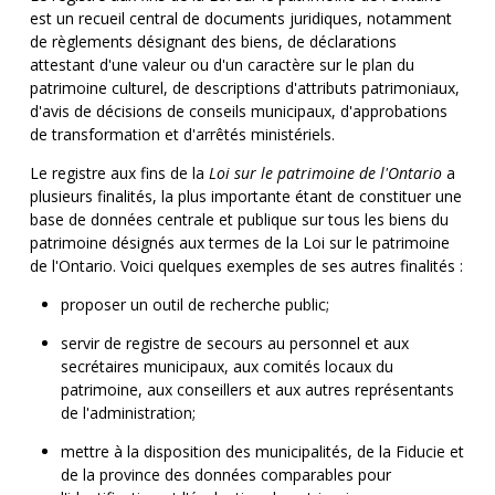
est un recueil central de documents juridiques, notamment
de règlements désignant des biens, de déclarations
attestant d'une valeur ou d'un caractère sur le plan du
patrimoine culturel, de descriptions d'attributs patrimoniaux,
d'avis de décisions de conseils municipaux, d'approbations
de transformation et d'arrêtés ministériels.
Le registre aux fins de la
Loi sur le patrimoine de l'Ontario
a
plusieurs finalités, la plus importante étant de constituer une
base de données centrale et publique sur tous les biens du
patrimoine désignés aux termes de la Loi sur le patrimoine
de l'Ontario. Voici quelques exemples de ses autres finalités :
proposer un outil de recherche public;
servir de registre de secours au personnel et aux
secrétaires municipaux, aux comités locaux du
patrimoine, aux conseillers et aux autres représentants
de l'administration;
mettre à la disposition des municipalités, de la Fiducie et
de la province des données comparables pour