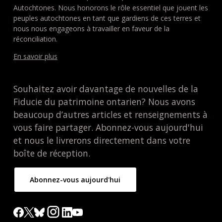
Autochtones. Nous honorons le rôle essentiel que jouent les
peuples autochtones en tant que gardiens de ces terres et
nous nous engageons à travailler en faveur de la
réconciliation.
En savoir plus
Souhaitez avoir davantage de nouvelles de la
Fiducie du patrimoine ontarien? Nous avons
beaucoup d’autres articles et renseignements à
vous faire partager. Abonnez-vous aujourd'hui
et nous le livrerons directement dans votre
boîte de réception.
Abonnez-vous aujourd'hui