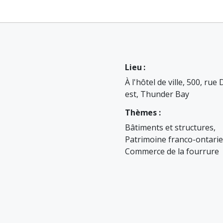
Lieu :
À l'hôtel de ville, 500, rue
est, Thunder Bay
Thèmes :
Bâtiments et structures,
Patrimoine franco-ontarie
Commerce de la fourrure