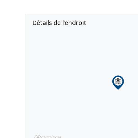
Détails de l’endroit