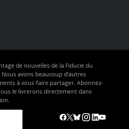
tage de nouvelles de la Fiducie du
? Nous avons beaucoup d’autres
ements à vous faire partager. Abonnez-
nous le livrerons directement dans
ion.