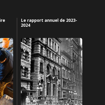
ire
Le rapport annuel de 2023-
2024