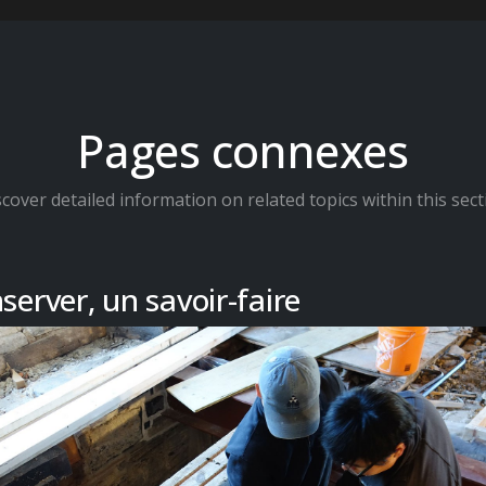
Pages connexes
scover detailed information on related topics within this sect
server, un savoir-faire