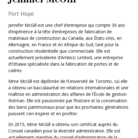
Port Hope
Jennifer McGill est une chef d’entreprise qui compte 30 ans
d’expérience à la tête d’entreprises de fabrication de
matériaux de construction au Canada, aux États-Unis, en
Allemagne, en France et en Afrique du Sud, tant pour la
construction résidentielle que commerciale. Elle est
actuellement présidente d’Ambico Limited, une entreprise
d’Ottawa spécialisée dans la fabrication de portes et de
cadres.
Mme McGill est diplômée de l’Université de Toronto, où elle
a obtenu un baccalauréat en relations internationales et une
maîtrise en administration des affaires de l’École de gestion
Rotman. Elle est passionnée par l’histoire et la conservation
des biens patrimoniaux pour que les prochaines générations
puissent s’en inspirer et en profiter.
En 2015, Mme McGill a obtenu son certificat auprès du
Conseil canadien pour la diversité administrative. Elle est
actuellement membre du conseil d’administration de la