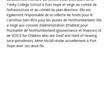
Trinity College School à Port Hope et siège au comité de
l’infrastructure et au comité du plan directeur. Elle est
également responsable de la collecte de fonds pour le
Carrefour bien-être pour les jeunes de Northumberland. Elle
a siégé aux conseils d’administration d’Habitat pour
l’humanité de Northumberland (gouvernance et finances) et
de VOICE for Children who are Deaf and Hard of Hearing
(vice-présidente). Mme McGill réside actuellement à Port
Hope avec ses deux fils.