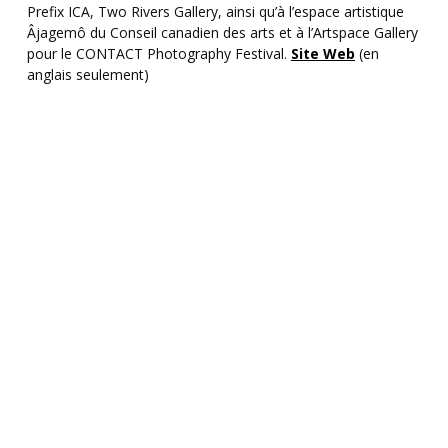
Prefix ICA, Two Rivers Gallery, ainsi qu’à l’espace artistique
Âjagemô du Conseil canadien des arts et à l’Artspace Gallery
pour le CONTACT Photography Festival.
Site Web
(en
anglais seulement)