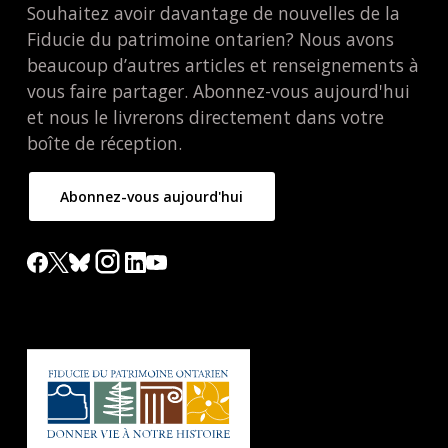
Souhaitez avoir davantage de nouvelles de la
Fiducie du patrimoine ontarien? Nous avons
beaucoup d’autres articles et renseignements à
vous faire partager. Abonnez-vous aujourd'hui
et nous le livrerons directement dans votre
boîte de réception.
Abonnez-vous aujourd'hui