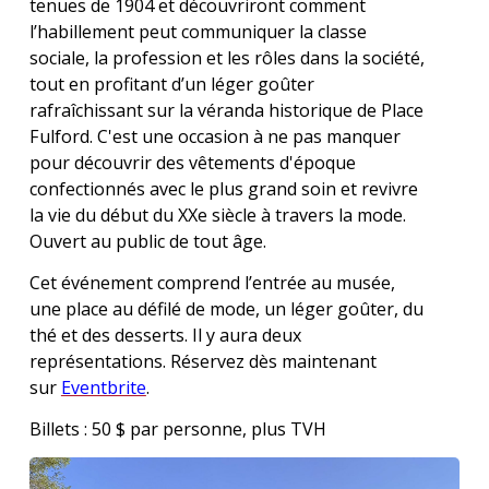
tenues de 1904 et découvriront comment
l’habillement peut communiquer la classe
sociale, la profession et les rôles dans la société,
tout en profitant d’un léger goûter
rafraîchissant sur la véranda historique de Place
Fulford. C'est une occasion à ne pas manquer
pour découvrir des vêtements d'époque
confectionnés avec le plus grand soin et revivre
la vie du début du XXe siècle à travers la mode.
Ouvert au public de tout âge.
Cet événement comprend l’entrée au musée,
une place au défilé de mode, un léger goûter, du
thé et des desserts. Il y aura deux
représentations. Réservez dès maintenant
sur
Eventbrite
.
Billets : 50 $ par personne, plus TVH