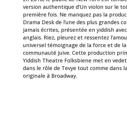
version authentique d’Un violon sur le toi
première fois. Ne manquez pas la produc
Drama Desk de l’une des plus grandes c
jamais écrites, présentée en yiddish avec
anglais. Riez, pleurez et ressentez l’amou
universel témoignage de la force et de la 
communauté juive. Cette production pri
Yiddish Theatre Folksbiene met en vedet
dans le rôle de Tevye tout comme dans l
originale à Broadway.