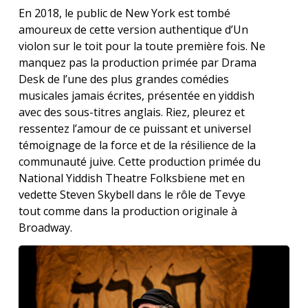
En 2018, le public de New York est tombé
amoureux de cette version authentique d’Un
violon sur le toit pour la toute première fois. Ne
manquez pas la production primée par Drama
Desk de l’une des plus grandes comédies
musicales jamais écrites, présentée en yiddish
avec des sous-titres anglais. Riez, pleurez et
ressentez l’amour de ce puissant et universel
témoignage de la force et de la résilience de la
communauté juive. Cette production primée du
National Yiddish Theatre Folksbiene met en
vedette Steven Skybell dans le rôle de Tevye
tout comme dans la production originale à
Broadway.