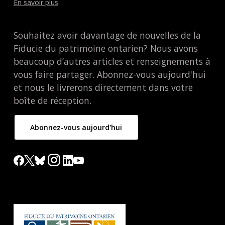
En savoir plus
Souhaitez avoir davantage de nouvelles de la
Fiducie du patrimoine ontarien? Nous avons
beaucoup d’autres articles et renseignements à
vous faire partager. Abonnez-vous aujourd'hui
et nous le livrerons directement dans votre
boîte de réception.
Abonnez-vous aujourd'hui