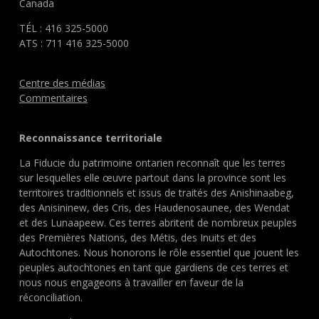
Canada
TÉL : 416 325-5000
ATS : 711 416 325-5000
Centre des médias
Commentaires
Reconnaissance territoriale
La Fiducie du patrimoine ontarien reconnaît que les terres
sur lesquelles elle œuvre partout dans la province sont les
territoires traditionnels et issus de traités des Anishinaabeg,
des Anisininew, des Cris, des Haudenosaunee, des Wendat
et des Lunaapeew. Ces terres abritent de nombreux peuples
des Premières Nations, des Métis, des Inuits et des
Autochtones. Nous honorons le rôle essentiel que jouent les
peuples autochtones en tant que gardiens de ces terres et
nous nous engageons à travailler en faveur de la
réconciliation.