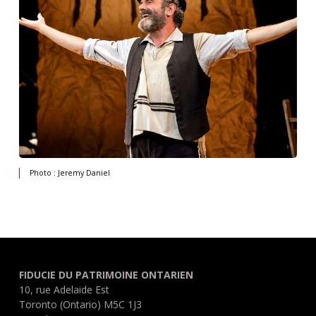
Photo : Jeremy Daniel
FIDUCIE DU PATRIMOINE ONTARIEN
10, rue Adelaide Est
Toronto (Ontario) M5C 1J3