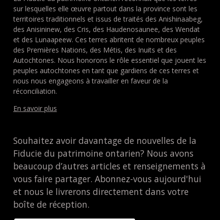
sur lesquelles elle œuvre partout dans la province sont les
territoires traditionnels et issus de traités des Anishinaabeg,
des Anisininew, des Cris, des Haudenosaunee, des Wendat
et des Lunaapeew. Ces terres abritent de nombreux peuples
des Premières Nations, des Métis, des Inuits et des
Autochtones. Nous honorons le rôle essentiel que jouent les
peuples autochtones en tant que gardiens de ces terres et
nous nous engageons à travailler en faveur de la
réconciliation.
En savoir plus
Souhaitez avoir davantage de nouvelles de la
Fiducie du patrimoine ontarien? Nous avons
beaucoup d’autres articles et renseignements à
vous faire partager. Abonnez-vous aujourd'hui
et nous le livrerons directement dans votre
boîte de réception.