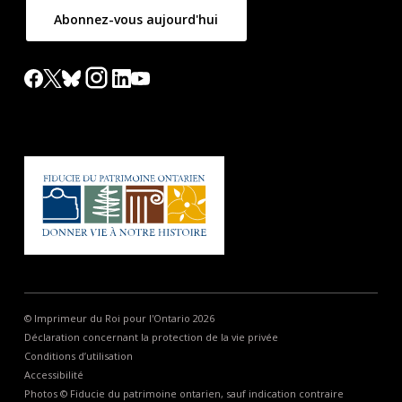
Abonnez-vous aujourd'hui
© Imprimeur du Roi pour l'Ontario 2026
Déclaration concernant la protection de la vie privée
Conditions d’utilisation
Accessibilité
Photos © Fiducie du patrimoine ontarien, sauf indication contraire