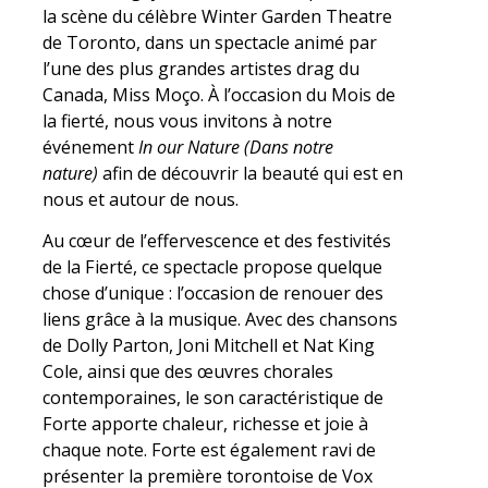
la scène du célèbre Winter Garden Theatre
de Toronto, dans un spectacle animé par
l’une des plus grandes artistes drag du
Canada, Miss Moço. À l’occasion du Mois de
la fierté, nous vous invitons à notre
événement
In our Nature (Dans notre
nature)
afin de découvrir la beauté qui est en
nous et autour de nous.
Au cœur de l’effervescence et des festivités
de la Fierté, ce spectacle propose quelque
chose d’unique : l’occasion de renouer des
liens grâce à la musique. Avec des chansons
de Dolly Parton, Joni Mitchell et Nat King
Cole, ainsi que des œuvres chorales
contemporaines, le son caractéristique de
Forte apporte chaleur, richesse et joie à
chaque note. Forte est également ravi de
présenter la première torontoise de Vox