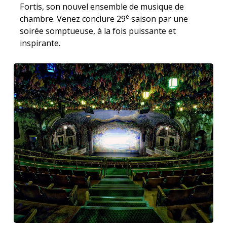
Fortis, son nouvel ensemble de musique de
e
chambre. Venez conclure 29
saison par une
soirée somptueuse, à la fois puissante et
inspirante.