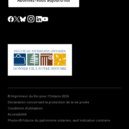
Abonnez-vous aujourd'hui
© Imprimeur du Roi pour l'Ontario 2026
Déclaration concernant la protection de la vie privée
Conditions d’utilisation
Accessibilité
Photos © Fiducie du patrimoine ontarien, sauf indication contraire