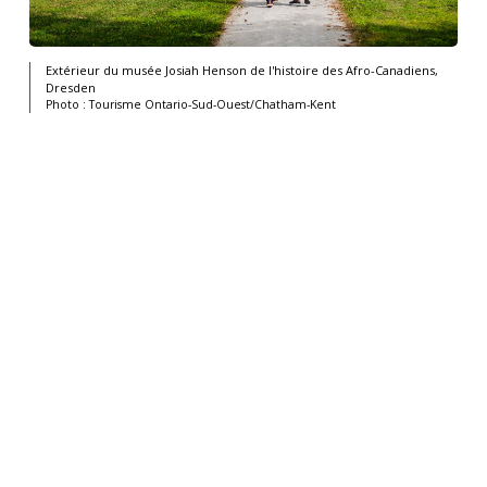
Extérieur du musée Josiah Henson de l'histoire des Afro-Canadiens,
Dresden
Photo : Tourisme Ontario-Sud-Ouest/Chatham-Kent