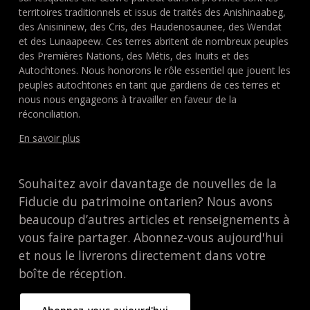
territoires traditionnels et issus de traités des Anishinaabeg,
des Anisininew, des Cris, des Haudenosaunee, des Wendat
et des Lunaapeew. Ces terres abritent de nombreux peuples
des Premières Nations, des Métis, des Inuits et des
Autochtones. Nous honorons le rôle essentiel que jouent les
peuples autochtones en tant que gardiens de ces terres et
nous nous engageons à travailler en faveur de la
réconciliation.
En savoir plus
Souhaitez avoir davantage de nouvelles de la
Fiducie du patrimoine ontarien? Nous avons
beaucoup d’autres articles et renseignements à
vous faire partager. Abonnez-vous aujourd'hui
et nous le livrerons directement dans votre
boîte de réception.