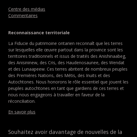
Centre des médias
Commentaires
Reconnaissance territoriale
La Fiducie du patrimoine ontarien reconnaît que les terres
sur lesquelles elle œuvre partout dans la province sont les
territoires traditionnels et issus de traités des Anishinaabeg,
des Anisininew, des Cris, des Haudenosaunee, des Wendat
et des Lunaapeew. Ces terres abritent de nombreux peuples
des Premières Nations, des Métis, des Inuits et des
Autochtones. Nous honorons le rôle essentiel que jouent les
peuples autochtones en tant que gardiens de ces terres et
nous nous engageons à travailler en faveur de la
réconciliation.
En savoir plus
Souhaitez avoir davantage de nouvelles de la