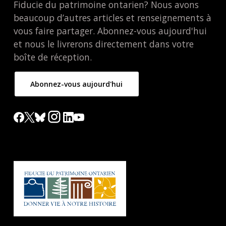
Fiducie du patrimoine ontarien? Nous avons
beaucoup d’autres articles et renseignements à
vous faire partager. Abonnez-vous aujourd'hui
et nous le livrerons directement dans votre
boîte de réception.
Abonnez-vous aujourd'hui