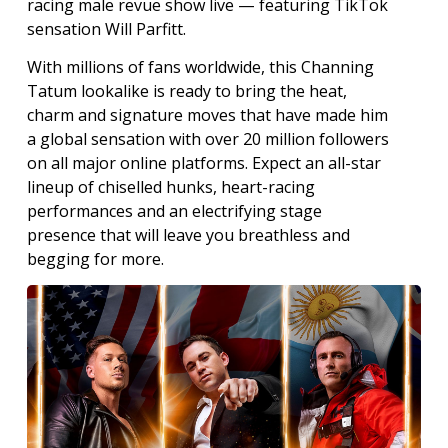
racing male revue show live — featuring TikTok
sensation Will Parfitt.
With millions of fans worldwide, this Channing
Tatum lookalike is ready to bring the heat,
charm and signature moves that have made him
a global sensation with over 20 million followers
on all major online platforms. Expect an all-star
lineup of chiselled hunks, heart-racing
performances and an electrifying stage
presence that will leave you breathless and
begging for more.