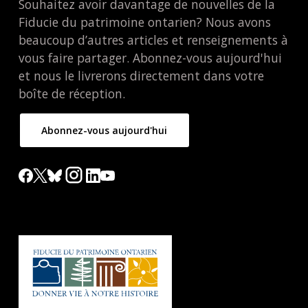
Souhaitez avoir davantage de nouvelles de la
Fiducie du patrimoine ontarien? Nous avons
beaucoup d’autres articles et renseignements à
vous faire partager. Abonnez-vous aujourd'hui
et nous le livrerons directement dans votre
boîte de réception.
Abonnez-vous aujourd'hui