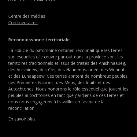
Centre des médias
Commentaires
Reconnaissance territoriale
La Fiducie du patrimoine ontarien reconnaît que les terres
sur lesquelles elle œuvre partout dans la province sont les
territoires traditionnels et issus de traités des Anishinaabeg,
des Anisininew, des Cris, des Haudenosaunee, des Wendat
et des Lunaapeew. Ces terres abritent de nombreux peuples
des Premières Nations, des Métis, des Inuits et des
Autochtones. Nous honorons le rôle essentiel que jouent les
peuples autochtones en tant que gardiens de ces terres et
nous nous engageons à travailler en faveur de la
réconciliation.
En savoir plus