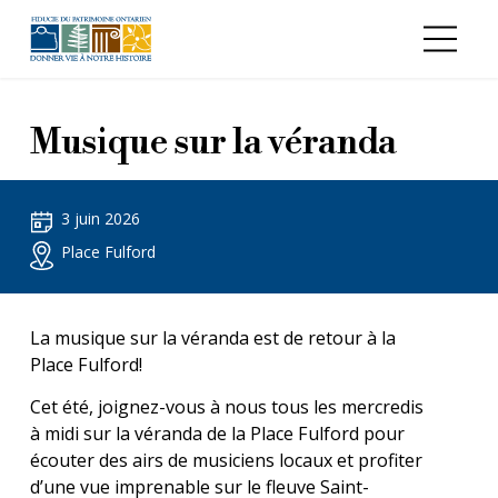
Aller au contenu principal
Musique sur la véranda
3 juin 2026
Place Fulford
La musique sur la véranda est de retour à la
Place Fulford!
Cet été, joignez-vous à nous tous les mercredis
à midi sur la véranda de la Place Fulford pour
écouter des airs de musiciens locaux et profiter
d’une vue imprenable sur le fleuve Saint-