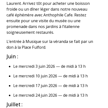
Laurent. Arrivez tôt pour acheter une boisson
froide ou un dîner léger dans notre nouveau
café éphémère avec Anthophile Cafe. Restez
ensuite pour une visite du musée ou une
promenade dans nos jardins à l’italienne
soigneusement restaurés.
L’entrée à Musique sur la véranda se fait par un
don à la Place Fulford.
Juin :
Le mercredi 3 juin 2026
— de midi à 13 h
Le mercredi 10 juin 2026
— de midi à 13 h
Le mercredi 17 juin 2026 — de midi à 13 h
Le mercredi 24 juin 2026 — de midi à 13 h
Juillet :