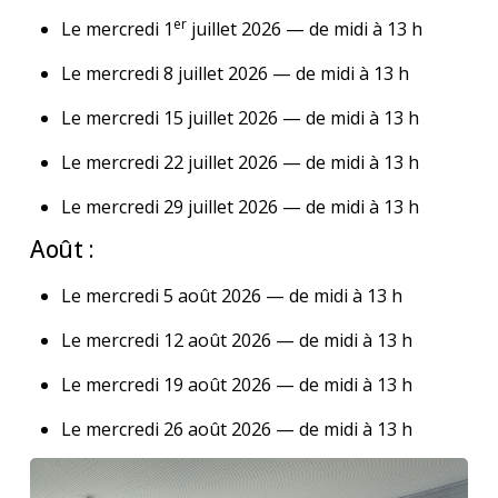
er
Le mercredi 1
juillet 2026 — de midi à 13 h
Le mercredi 8 juillet 2026 — de midi à 13 h
Le mercredi 15 juillet 2026 — de midi à 13 h
Le mercredi 22 juillet 2026 — de midi à 13 h
Le mercredi 29 juillet 2026 — de midi à 13 h
Août :
Le mercredi 5 août 2026 — de midi à 13 h
Le mercredi 12 août 2026 — de midi à 13 h
Le mercredi 19 août 2026 — de midi à 13 h
Le mercredi 26 août 2026 — de midi à 13 h