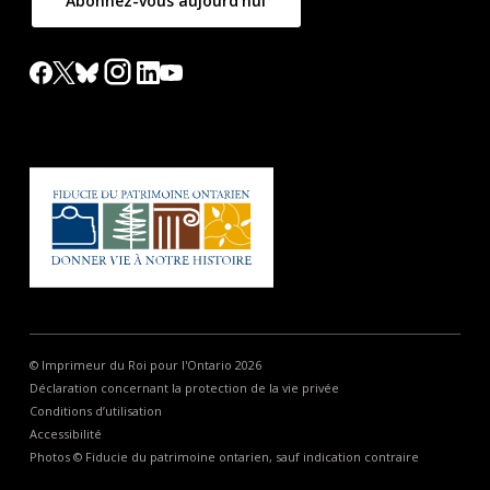
Abonnez-vous aujourd'hui
© Imprimeur du Roi pour l'Ontario 2026
Déclaration concernant la protection de la vie privée
Conditions d’utilisation
Accessibilité
Photos © Fiducie du patrimoine ontarien, sauf indication contraire