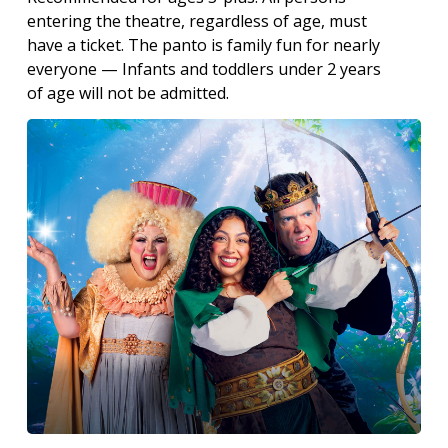
entering the theatre, regardless of age, must
have a ticket. The panto is family fun for nearly
everyone — Infants and toddlers under 2 years
of age will not be admitted.