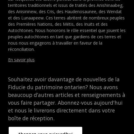
territoires traditionnels et issus de traités des Anishinaabeg,
des Anisininew, des Cris, des Haudenosaunee, des Wendat
et des Lunaapeew. Ces terres abritent de nombreux peuples
des Premières Nations, des Métis, des Inuits et des
Autochtones. Nous honorons le rôle essentiel que jouent les
peuples autochtones en tant que gardiens de ces terres et
nous nous engageons à travailler en faveur de la
réconciliation.
En savoir plus
Souhaitez avoir davantage de nouvelles de la
Fiducie du patrimoine ontarien? Nous avons
beaucoup d’autres articles et renseignements à
vous faire partager. Abonnez-vous aujourd'hui
et nous le livrerons directement dans votre
boîte de réception.