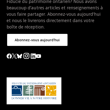
Fiducie du patrimoine ontarien? Nous avons
beaucoup d’autres articles et renseignements à
vous faire partager. Abonnez-vous aujourd'hui
et nous le livrerons directement dans votre
boîte de réception.
Abonnez-vous aujourd'hui