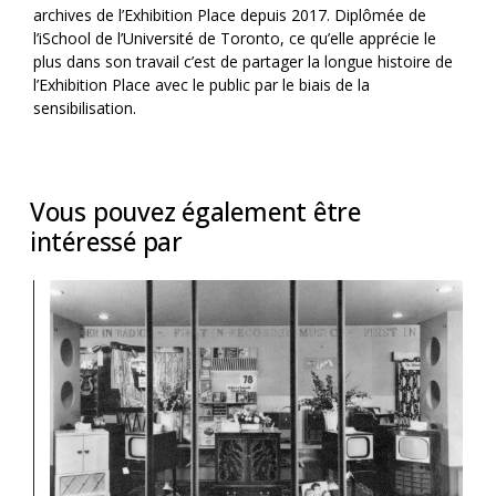
archives de l’Exhibition Place depuis 2017. Diplômée de
l’iSchool de l’Université de Toronto, ce qu’elle apprécie le
plus dans son travail c’est de partager la longue histoire de
l’Exhibition Place avec le public par le biais de la
sensibilisation.
Vous pouvez également être
intéressé par