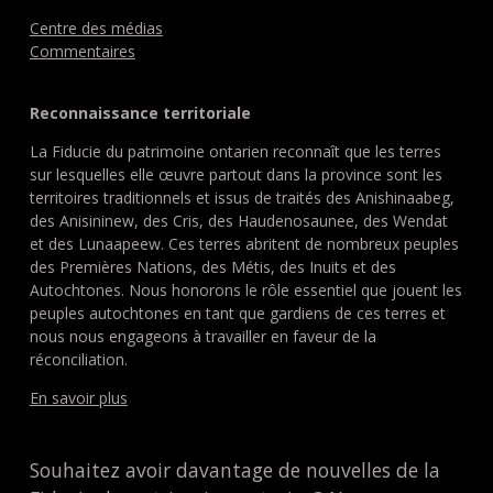
Centre des médias
Commentaires
Reconnaissance territoriale
La Fiducie du patrimoine ontarien reconnaît que les terres
sur lesquelles elle œuvre partout dans la province sont les
territoires traditionnels et issus de traités des Anishinaabeg,
des Anisininew, des Cris, des Haudenosaunee, des Wendat
et des Lunaapeew. Ces terres abritent de nombreux peuples
des Premières Nations, des Métis, des Inuits et des
Autochtones. Nous honorons le rôle essentiel que jouent les
peuples autochtones en tant que gardiens de ces terres et
nous nous engageons à travailler en faveur de la
réconciliation.
En savoir plus
Souhaitez avoir davantage de nouvelles de la