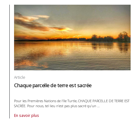
Article
Chaque parcelle de terre est sacrée
Pour les Premières Nations de l’île Turtle, CHAQUE PARCELLE DE TERRE EST
SACRÉE. Pour nous, tel lieu n’est pas plus sacré qu’un
…
En savoir plus
À propos de article Chaque parcelle de terre est sacrée