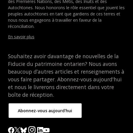
des Premières Nations, des Métis, des Inuits et des
Autochtones. Nous honorons le rôle essentiel que jouent les
peuples autochtones en tant que gardiens de ces terres et
nous nous engageons à travailler en faveur de la
réconciliation.
En savoir plus
Souhaitez avoir davantage de nouvelles de la
Fiducie du patrimoine ontarien? Nous avons
beaucoup d’autres articles et renseignements à
vous faire partager. Abonnez-vous aujourd'hui
et nous le livrerons directement dans votre
boîte de réception.
Abonnez-vous aujourd'hui