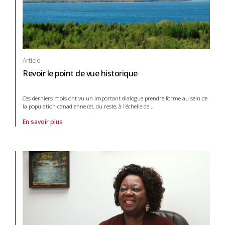
Article
Revoir le point de vue historique
Ces derniers mois ont vu un important dialogue prendre forme au sein de
la population canadienne (et, du reste, à l’échelle de
…
En savoir plus
À propos de article Revoir le point de vue historique