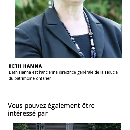
BETH HANNA
Beth Hanna est l'ancienne directrice générale de la Fiducie
du patrimoine ontarien.
Vous pouvez également être
intéressé par