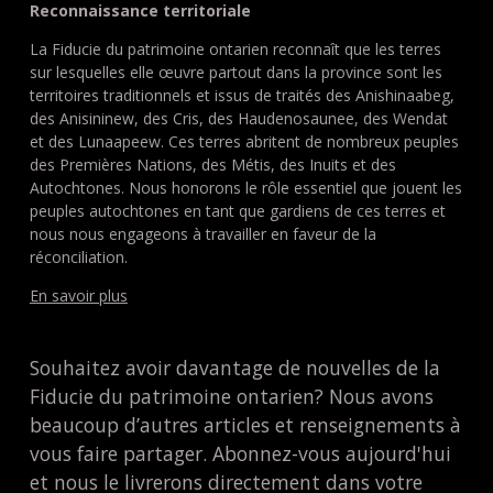
Reconnaissance territoriale
La Fiducie du patrimoine ontarien reconnaît que les terres
sur lesquelles elle œuvre partout dans la province sont les
territoires traditionnels et issus de traités des Anishinaabeg,
des Anisininew, des Cris, des Haudenosaunee, des Wendat
et des Lunaapeew. Ces terres abritent de nombreux peuples
des Premières Nations, des Métis, des Inuits et des
Autochtones. Nous honorons le rôle essentiel que jouent les
peuples autochtones en tant que gardiens de ces terres et
nous nous engageons à travailler en faveur de la
réconciliation.
En savoir plus
Souhaitez avoir davantage de nouvelles de la
Fiducie du patrimoine ontarien? Nous avons
beaucoup d’autres articles et renseignements à
vous faire partager. Abonnez-vous aujourd'hui
et nous le livrerons directement dans votre