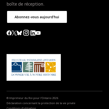
boîte de réception.
Abonnez-vous aujourd'hui
© Imprimeur du Roi pour l'Ontario 2026
Déclaration concernant la protection de la vie privée
Conditions d’utilisation