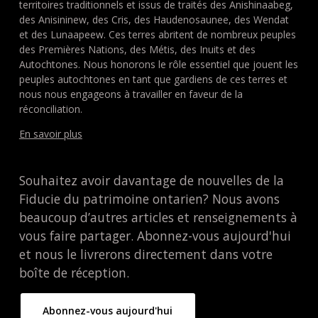
territoires traditionnels et issus de traités des Anishinaabeg,
des Anisininew, des Cris, des Haudenosaunee, des Wendat
et des Lunaapeew. Ces terres abritent de nombreux peuples
des Premières Nations, des Métis, des Inuits et des
Autochtones. Nous honorons le rôle essentiel que jouent les
peuples autochtones en tant que gardiens de ces terres et
nous nous engageons à travailler en faveur de la
réconciliation.
En savoir plus
Souhaitez avoir davantage de nouvelles de la
Fiducie du patrimoine ontarien? Nous avons
beaucoup d’autres articles et renseignements à
vous faire partager. Abonnez-vous aujourd'hui
et nous le livrerons directement dans votre
boîte de réception.
Abonnez-vous aujourd'hui