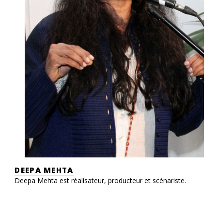
DEEPA MEHTA
Deepa Mehta est réalisateur, producteur et scénariste.