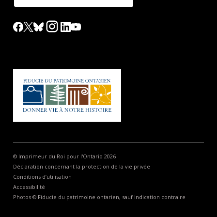
© Imprimeur du Roi pour l'Ontario 2026
Déclaration concernant la protection de la vie privée
Conditions d’utilisation
Accessibilité
Photos © Fiducie du patrimoine ontarien, sauf indication contraire