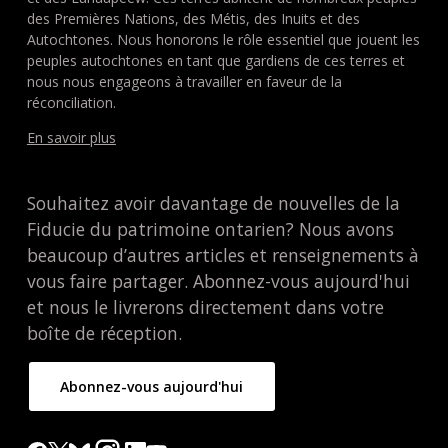
des Premières Nations, des Métis, des Inuits et des
Autochtones. Nous honorons le rôle essentiel que jouent les
peuples autochtones en tant que gardiens de ces terres et
nous nous engageons à travailler en faveur de la
réconciliation.
En savoir plus
Souhaitez avoir davantage de nouvelles de la
Fiducie du patrimoine ontarien? Nous avons
beaucoup d’autres articles et renseignements à
vous faire partager. Abonnez-vous aujourd'hui
et nous le livrerons directement dans votre
boîte de réception.
Abonnez-vous aujourd'hui