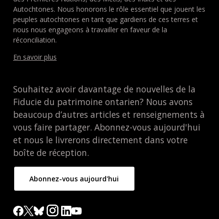
Autochtones. Nous honorons le rôle essentiel que jouent les
peuples autochtones en tant que gardiens de ces terres et
nous nous engageons à travailler en faveur de la
réconciliation.
En savoir plus
Souhaitez avoir davantage de nouvelles de la
Fiducie du patrimoine ontarien? Nous avons
beaucoup d’autres articles et renseignements à
vous faire partager. Abonnez-vous aujourd'hui
et nous le livrerons directement dans votre
boîte de réception.
Abonnez-vous aujourd'hui