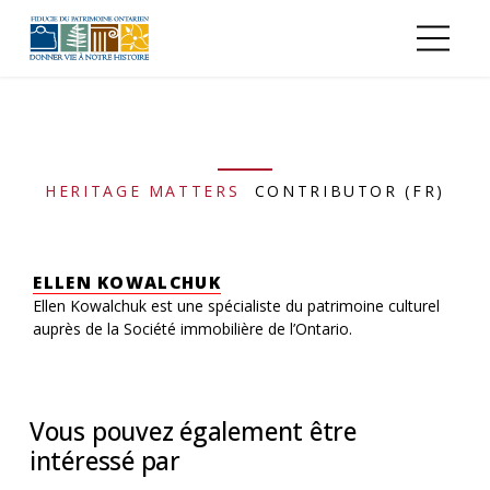
Aller au contenu principal
HERITAGE MATTERS
CONTRIBUTOR (FR)
ELLEN KOWALCHUK
Ellen Kowalchuk est une spécialiste du patrimoine culturel
auprès de la Société immobilière de l’Ontario.
Vous pouvez également être
intéressé par