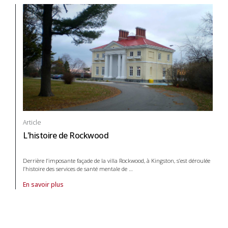
Article
L'histoire de Rockwood
Derrière l’imposante façade de la villa Rockwood, à Kingston, s’est déroulée
l’histoire des services de santé mentale de
…
En savoir plus
À propos de article L'histoire de Rockwood