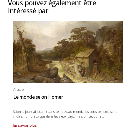
Vous pouvez également être
intéressé par
Article
Le monde selon Homer
Selon le journal local, « dans ce nouveau monde, les bons peintres sont
moins nombreux que dans les vieux pays, mais on peut dire
…
En savoir plus
À propos de article Le monde selon Homer