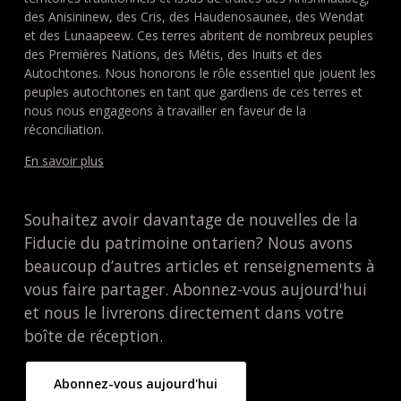
des Anisininew, des Cris, des Haudenosaunee, des Wendat
et des Lunaapeew. Ces terres abritent de nombreux peuples
des Premières Nations, des Métis, des Inuits et des
Autochtones. Nous honorons le rôle essentiel que jouent les
peuples autochtones en tant que gardiens de ces terres et
nous nous engageons à travailler en faveur de la
réconciliation.
En savoir plus
Souhaitez avoir davantage de nouvelles de la
Fiducie du patrimoine ontarien? Nous avons
beaucoup d’autres articles et renseignements à
vous faire partager. Abonnez-vous aujourd'hui
et nous le livrerons directement dans votre
boîte de réception.
Abonnez-vous aujourd'hui