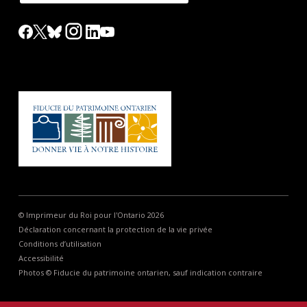
© Imprimeur du Roi pour l'Ontario 2026
Déclaration concernant la protection de la vie privée
Conditions d’utilisation
Accessibilité
Photos © Fiducie du patrimoine ontarien, sauf indication contraire