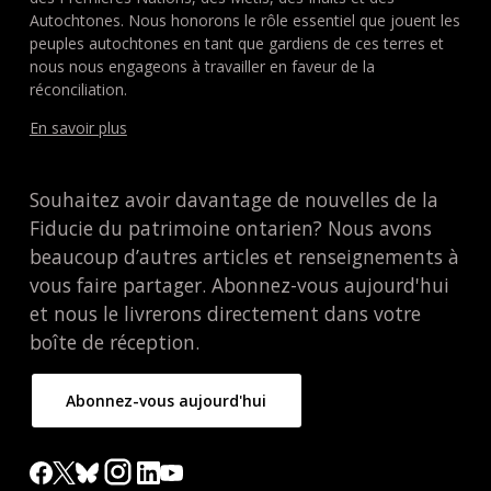
Autochtones. Nous honorons le rôle essentiel que jouent les
peuples autochtones en tant que gardiens de ces terres et
nous nous engageons à travailler en faveur de la
réconciliation.
En savoir plus
Souhaitez avoir davantage de nouvelles de la
Fiducie du patrimoine ontarien? Nous avons
beaucoup d’autres articles et renseignements à
vous faire partager. Abonnez-vous aujourd'hui
et nous le livrerons directement dans votre
boîte de réception.
Abonnez-vous aujourd'hui