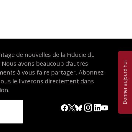
tage de nouvelles de la Fiducie du
? Nous avons beaucoup d’autres
Donner aujourd'hui
ements à vous faire partager. Abonnez-
nous le livrerons directement dans
ion.