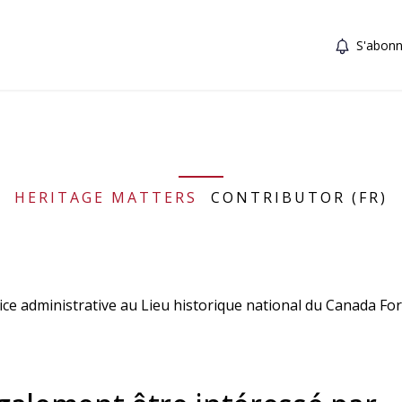
S'abonn
HERITAGE MATTERS
CONTRIBUTOR (FR)
ice administrative au Lieu historique national du Canada Fo