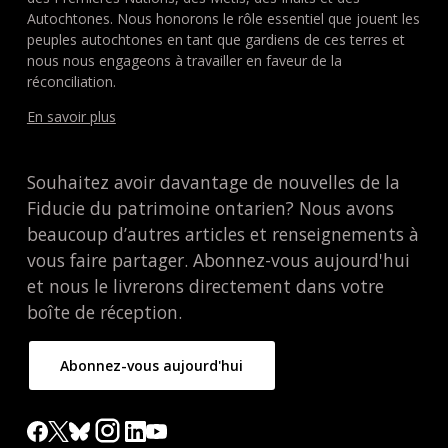
Autochtones. Nous honorons le rôle essentiel que jouent les
peuples autochtones en tant que gardiens de ces terres et
nous nous engageons à travailler en faveur de la
réconciliation.
En savoir plus
Souhaitez avoir davantage de nouvelles de la
Fiducie du patrimoine ontarien? Nous avons
beaucoup d’autres articles et renseignements à
vous faire partager. Abonnez-vous aujourd'hui
et nous le livrerons directement dans votre
boîte de réception.
Abonnez-vous aujourd'hui