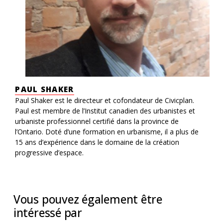
PAUL SHAKER
Paul Shaker est le directeur et cofondateur de Civicplan.
Paul est membre de l’Institut canadien des urbanistes et
urbaniste professionnel certifié dans la province de
l’Ontario. Doté d’une formation en urbanisme, il a plus de
15 ans d’expérience dans le domaine de la création
progressive d’espace.
Vous pouvez également être
intéressé par