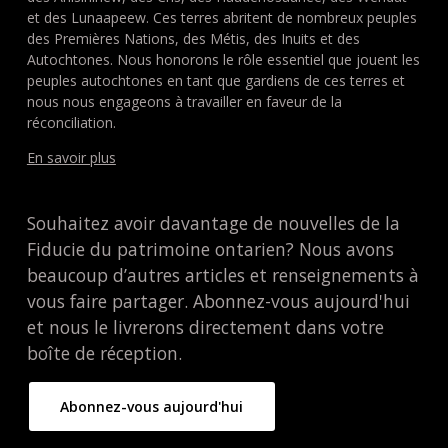
et des Lunaapeew. Ces terres abritent de nombreux peuples
des Premières Nations, des Métis, des Inuits et des
Autochtones. Nous honorons le rôle essentiel que jouent les
peuples autochtones en tant que gardiens de ces terres et
nous nous engageons à travailler en faveur de la
réconciliation.
En savoir plus
Souhaitez avoir davantage de nouvelles de la
Fiducie du patrimoine ontarien? Nous avons
beaucoup d’autres articles et renseignements à
vous faire partager. Abonnez-vous aujourd'hui
et nous le livrerons directement dans votre
boîte de réception.
Abonnez-vous aujourd'hui