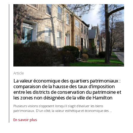
Article
La valeur économique des quartiers patrimoniaux :
comparaison de la hausse des taux d’imposition
entre les districts de conservation du patrimoine et
les zones non désignées de la ville de Hamilton
Plusieurs visions s’opposent lorsqu’il s’agit d’évaluer les biens
patrimoniaux. D’un côté, la valeur esthétique et économique des
…
En savoir plus
À propos de article La valeur économique des quartiers patrimoniaux :