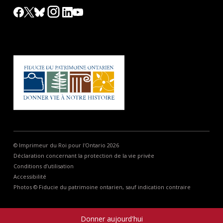
© Imprimeur du Roi pour l'Ontario 2026
Déclaration concernant la protection de la vie privée
Conditions d’utilisation
Accessibilité
Photos © Fiducie du patrimoine ontarien, sauf indication contraire
Donner aujourd'hui