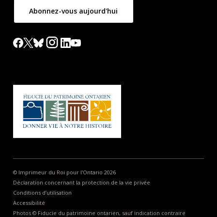
Abonnez-vous aujourd'hui
© Imprimeur du Roi pour l'Ontario 2026
Déclaration concernant la protection de la vie privée
Conditions d’utilisation
Accessibilité
Photos © Fiducie du patrimoine ontarien, sauf indication contraire