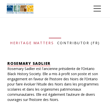
Aller au contenu principal
HERITAGE MATTERS
CONTRIBUTOR (FR)
ROSEMARY SADLIER
Rosemary Sadlier est l'ancienne présidente de l’Ontario
Black History Society. Elle a mis à profit son poste et son
engagement en faveur de l’histoire des Noirs de l’Ontario
pour faire évoluer l’étude des Noirs dans les programmes
scolaires et dans les organismes patrimoniaux
communautaires. Elle est également l’auteure de divers
ouvrages sur l’histoire des Noirs.