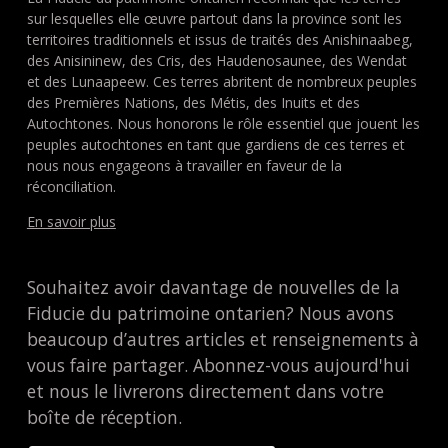
sur lesquelles elle œuvre partout dans la province sont les
territoires traditionnels et issus de traités des Anishinaabeg,
des Anisininew, des Cris, des Haudenosaunee, des Wendat
et des Lunaapeew. Ces terres abritent de nombreux peuples
des Premières Nations, des Métis, des Inuits et des
Autochtones. Nous honorons le rôle essentiel que jouent les
peuples autochtones en tant que gardiens de ces terres et
nous nous engageons à travailler en faveur de la
réconciliation.
En savoir plus
Souhaitez avoir davantage de nouvelles de la
Fiducie du patrimoine ontarien? Nous avons
beaucoup d’autres articles et renseignements à
vous faire partager. Abonnez-vous aujourd'hui
et nous le livrerons directement dans votre
boîte de réception.