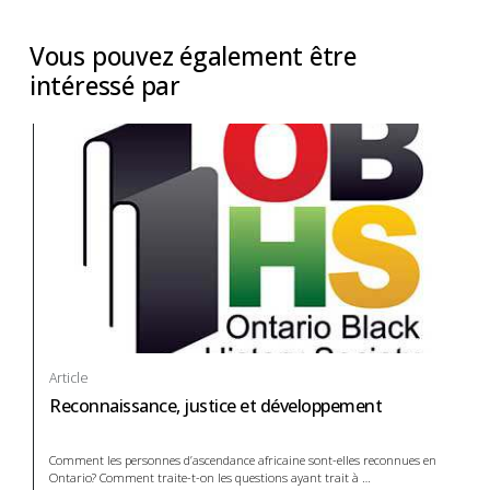
Vous pouvez également être
intéressé par
Article
Reconnaissance, justice et développement
Comment les personnes d’ascendance africaine sont-elles reconnues en
Ontario? Comment traite-t-on les questions ayant trait à
…