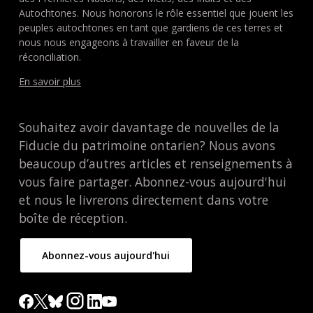
Autochtones. Nous honorons le rôle essentiel que jouent les
peuples autochtones en tant que gardiens de ces terres et
nous nous engageons à travailler en faveur de la
réconciliation.
En savoir plus
Souhaitez avoir davantage de nouvelles de la
Fiducie du patrimoine ontarien? Nous avons
beaucoup d’autres articles et renseignements à
vous faire partager. Abonnez-vous aujourd'hui
et nous le livrerons directement dans votre
boîte de réception.
Abonnez-vous aujourd'hui