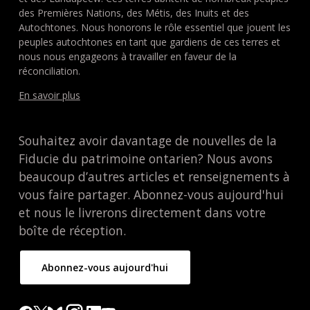
des Premières Nations, des Métis, des Inuits et des
Autochtones. Nous honorons le rôle essentiel que jouent les
peuples autochtones en tant que gardiens de ces terres et
nous nous engageons à travailler en faveur de la
réconciliation.
En savoir plus
Souhaitez avoir davantage de nouvelles de la
Fiducie du patrimoine ontarien? Nous avons
beaucoup d’autres articles et renseignements à
vous faire partager. Abonnez-vous aujourd'hui
et nous le livrerons directement dans votre
boîte de réception.
Abonnez-vous aujourd'hui