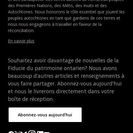
des Premières Nations, des Métis, des Inuits et des
Autochtones. Nous honorons le rôle essentiel que jouent les
peuples autochtones en tant que gardiens de ces terres et
nous nous engageons à travailler en faveur de la
réconciliation.
En savoir plus
Souhaitez avoir davantage de nouvelles de la
Fiducie du patrimoine ontarien? Nous avons
beaucoup d’autres articles et renseignements à
vous faire partager. Abonnez-vous aujourd'hui
et nous le livrerons directement dans votre
boîte de réception.
Abonnez-vous aujourd'hui