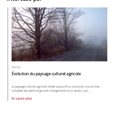
Article
Évolution du paysage culturel agricole
Le paysage culturel agricole visible aujourd’hui constitue une archive
complète des petits et grands changements d’un secteur qui
…
En savoir plus
À propos de article Évolution du paysage culturel agricole