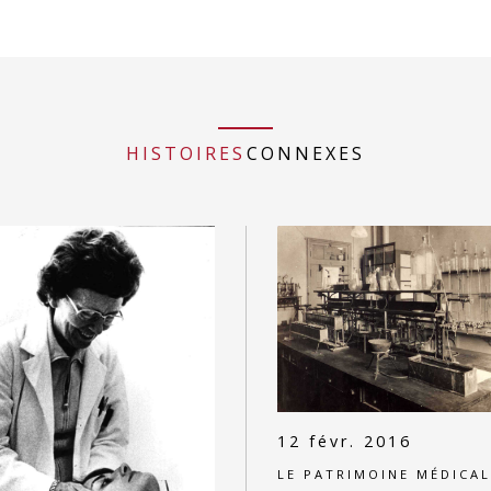
HISTOIRES
CONNEXES
12 févr. 2016
LE PATRIMOINE MÉDICAL