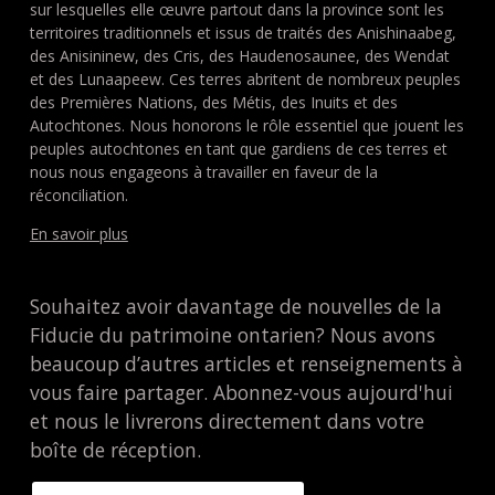
sur lesquelles elle œuvre partout dans la province sont les
territoires traditionnels et issus de traités des Anishinaabeg,
des Anisininew, des Cris, des Haudenosaunee, des Wendat
et des Lunaapeew. Ces terres abritent de nombreux peuples
des Premières Nations, des Métis, des Inuits et des
Autochtones. Nous honorons le rôle essentiel que jouent les
peuples autochtones en tant que gardiens de ces terres et
nous nous engageons à travailler en faveur de la
réconciliation.
En savoir plus
Souhaitez avoir davantage de nouvelles de la
Fiducie du patrimoine ontarien? Nous avons
beaucoup d’autres articles et renseignements à
vous faire partager. Abonnez-vous aujourd'hui
et nous le livrerons directement dans votre
boîte de réception.