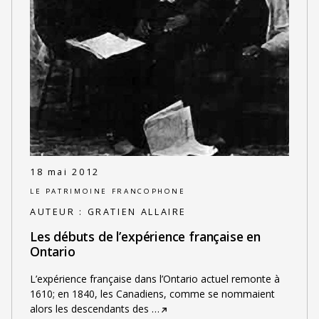
18 mai 2012
LE PATRIMOINE FRANCOPHONE
AUTEUR :
GRATIEN ALLAIRE
Les débuts de l’expérience française en
Ontario
L’expérience française dans l’Ontario actuel remonte à
1610; en 1840, les Canadiens, comme se nommaient
alors les descendants des
…