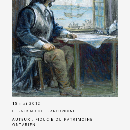
18 mai 2012
LE PATRIMOINE FRANCOPHONE
AUTEUR :
FIDUCIE DU PATRIMOINE
ONTARIEN