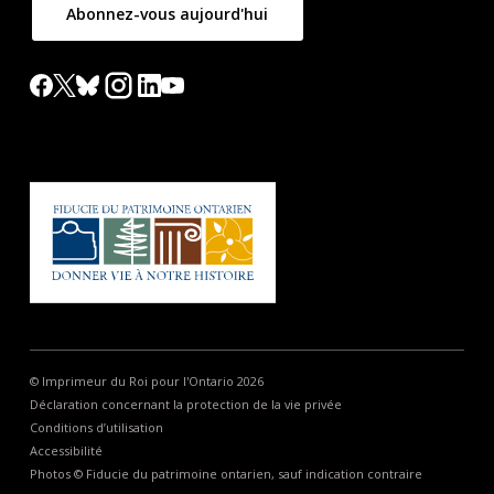
Abonnez-vous aujourd'hui
© Imprimeur du Roi pour l'Ontario 2026
Déclaration concernant la protection de la vie privée
Conditions d’utilisation
Accessibilité
Photos © Fiducie du patrimoine ontarien, sauf indication contraire