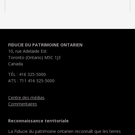
FIDUCIE DU PATRIMOINE ONTARIEN
10, rue Adelaide Est
Toronto (Ontario) M5C 1J3
Canada
TÉL : 416 325-5000
ATS : 711 416 325-5000
Centre des médias
Commentaires
Reconnaissance territoriale
La Fiducie du patrimoine ontarien reconnaît que les terres