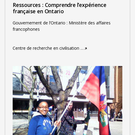
Ressources : Comprendre l’expérience
française en Ontario
Gouvernement de l’Ontario : Ministère des affaires
francophones
Centre de recherche en civilisation
…