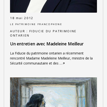
18 mai 2012
LE PATRIMOINE FRANCOPHONE
AUTEUR :
FIDUCIE DU PATRIMOINE
ONTARIEN
Un entretien avec Madeleine Meilleur
La Fiducie du patrimoine ontarien a récemment
rencontré Madame Madeleine Meilleur, ministre de la
Sécurité communautaire et des
…