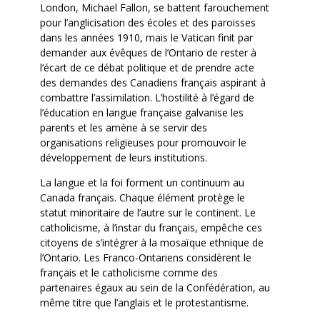
London, Michael Fallon, se battent farouchement
pour l’anglicisation des écoles et des paroisses
dans les années 1910, mais le Vatican finit par
demander aux évêques de l’Ontario de rester à
l’écart de ce débat politique et de prendre acte
des demandes des Canadiens français aspirant à
combattre l’assimilation. L’hostilité à l’égard de
l’éducation en langue française galvanise les
parents et les amène à se servir des
organisations religieuses pour promouvoir le
développement de leurs institutions.
La langue et la foi forment un continuum au
Canada français. Chaque élément protège le
statut minoritaire de l’autre sur le continent. Le
catholicisme, à l’instar du français, empêche ces
citoyens de s’intégrer à la mosaïque ethnique de
l’Ontario. Les Franco-Ontariens considèrent le
français et le catholicisme comme des
partenaires égaux au sein de la Confédération, au
même titre que l’anglais et le protestantisme.