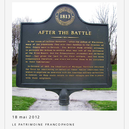
18 mai 2012
LE PATRIMOINE FRANCOPHONE