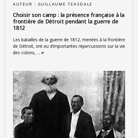
AUTEUR :
GUILLAUME TEASDALE
Choisir son camp : la présence française à la
frontière de Détroit pendant la guerre de
1812
Les batailles de la guerre de 1812, menées à la frontière
de Détroit, ont eu d’importantes répercussions sur la vie
des colons,
…