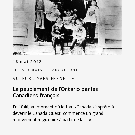
18 mai 2012
LE PATRIMOINE FRANCOPHONE
AUTEUR :
YVES FRENETTE
Le peuplement de l’Ontario par les
Canadiens français
En 1840, au moment où le Haut-Canada s’apprête à
devenir le Canada-Ouest, commence un grand
mouvement migratoire à partir de la
…