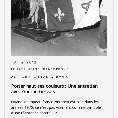
18 mai 2012
LE PATRIMOINE FRANCOPHONE
AUTEUR :
GAÉTAN GERVAIS
Porter haut ses couleurs : Une entretien
avec Gaétan Gervais
Quand le drapeau franco-ontarien est créé dans les
années 1970, ce n’est pas vraiment comme symbole
d’une résistance contre
…