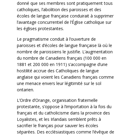
donné que ses membres sont pratiquement tous
catholiques, l’abolition des paroisses et des
écoles de langue française conduirait à supprimer
l’avantage concurrentiel de l’Église catholique sur
les églises protestantes.
Le pragmatisme conduit à l’ouverture de
paroisses et d’écoles de langue française là où le
nombre de paroissiens le justifie. L’augmentation
du nombre de Canadiens français (100 000 en
1881 et 200 000 en 1911) s’accompagne d’une
hostilité accrue des Catholiques de langue
anglaise qui voient les Canadiens français comme
une menace envers leur légitimité sur le sol
ontarien.
L’Ordre d’Orange, organisation fraternelle
protestante, s’oppose à l’importation à la fois du
français et du catholicisme dans la province des
Loyalistes, et les Irlandais semblent prêts à
sacrifier le français pour sauver les écoles
séparées. Des ecclésiastiques comme l’évêque de