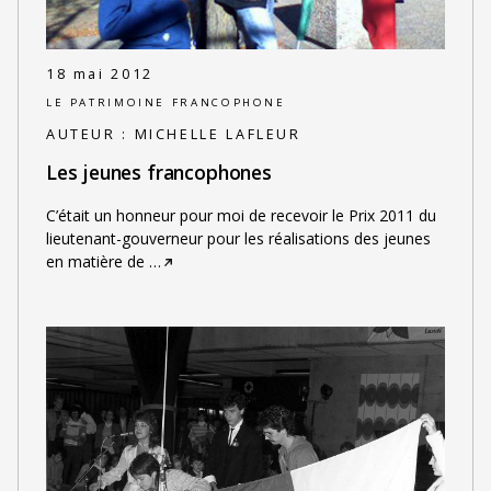
18 mai 2012
LE PATRIMOINE FRANCOPHONE
AUTEUR :
MICHELLE LAFLEUR
Les jeunes francophones
C’était un honneur pour moi de recevoir le Prix 2011 du
lieutenant-gouverneur pour les réalisations des jeunes
en matière de
…