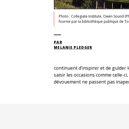
Photo : Collegiate Institute, Owen Sound (
fournie par la bibliothèque publique de To
PAR
MELANIE PLEDGER
continuent d’inspirer et de guider 
saisir les occasions comme celle-ci
dévouement ne passent pas inaper