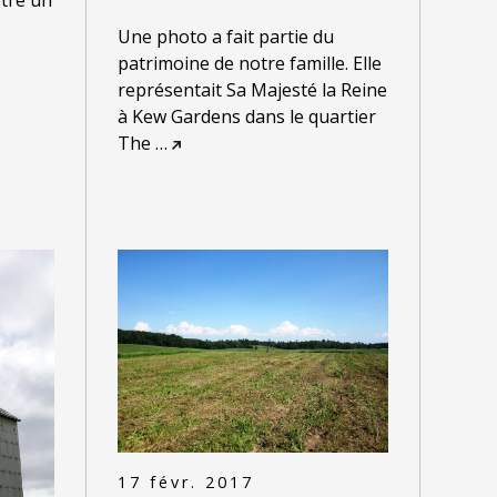
Une photo a fait partie du
patrimoine de notre famille. Elle
représentait Sa Majesté la Reine
à Kew Gardens dans le quartier
The
…
17 févr. 2017