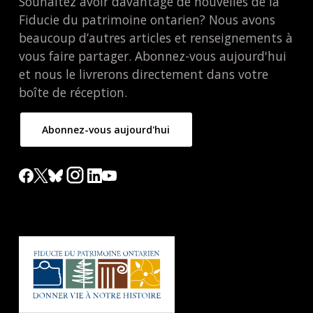
Souhaitez avoir davantage de nouvelles de la
Fiducie du patrimoine ontarien? Nous avons
beaucoup d’autres articles et renseignements à
vous faire partager. Abonnez-vous aujourd'hui
et nous le livrerons directement dans votre
boîte de réception.
Abonnez-vous aujourd'hui