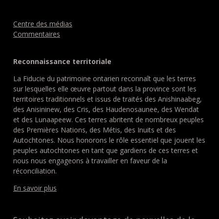
Centre des médias
Commentaires
Reconnaissance territoriale
La Fiducie du patrimoine ontarien reconnaît que les terres
sur lesquelles elle œuvre partout dans la province sont les
territoires traditionnels et issus de traités des Anishinaabeg,
des Anisininew, des Cris, des Haudenosaunee, des Wendat
et des Lunaapeew. Ces terres abritent de nombreux peuples
des Premières Nations, des Métis, des Inuits et des
Autochtones. Nous honorons le rôle essentiel que jouent les
peuples autochtones en tant que gardiens de ces terres et
nous nous engageons à travailler en faveur de la
réconciliation.
En savoir plus