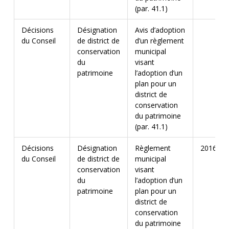
(par. 41.1)
Décisions
Désignation
Avis d’adoption
du Conseil
de district de
d’un règlement
conservation
municipal
du
visant
patrimoine
l’adoption d’un
plan pour un
district de
conservation
du patrimoine
(par. 41.1)
Décisions
Désignation
Règlement
2016-17
du Conseil
de district de
municipal
conservation
visant
du
l’adoption d’un
patrimoine
plan pour un
district de
conservation
du patrimoine