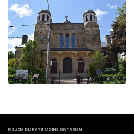
FIDUCIE DU PATRIMOINE ONTARIEN