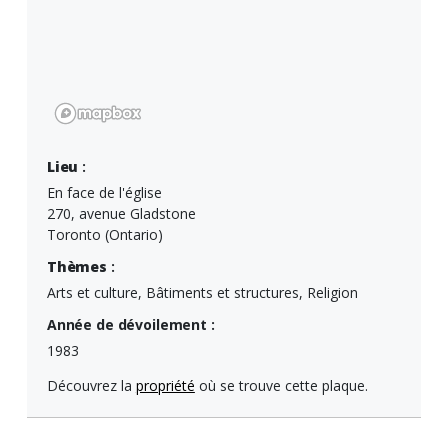
Lieu
:
En face de l'église
270, avenue Gladstone
Toronto (Ontario)
Thèmes
:
Arts et culture, Bâtiments et structures, Religion
Année de dévoilement :
1983
Découvrez la
propriété
où se trouve cette plaque.