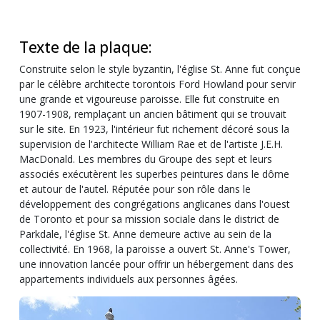
Texte de la plaque:
Construite selon le style byzantin, l'église St. Anne fut conçue
par le célèbre architecte torontois Ford Howland pour servir
une grande et vigoureuse paroisse. Elle fut construite en
1907-1908, remplaçant un ancien bâtiment qui se trouvait
sur le site. En 1923, l'intérieur fut richement décoré sous la
supervision de l'architecte William Rae et de l'artiste J.E.H.
MacDonald. Les membres du Groupe des sept et leurs
associés exécutèrent les superbes peintures dans le dôme
et autour de l'autel. Réputée pour son rôle dans le
développement des congrégations anglicanes dans l'ouest
de Toronto et pour sa mission sociale dans le district de
Parkdale, l'église St. Anne demeure active au sein de la
collectivité. En 1968, la paroisse a ouvert St. Anne's Tower,
une innovation lancée pour offrir un hébergement dans des
appartements individuels aux personnes âgées.