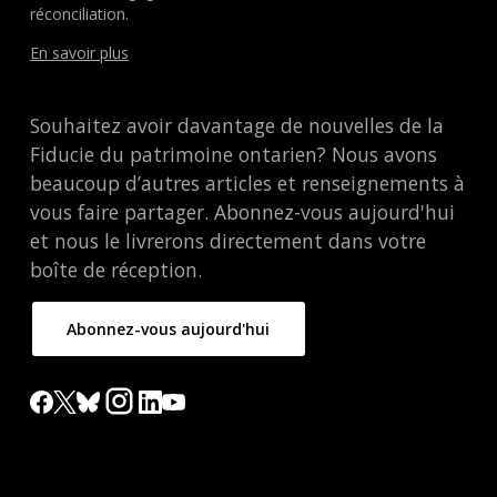
réconciliation.
En savoir plus
Souhaitez avoir davantage de nouvelles de la
Fiducie du patrimoine ontarien? Nous avons
beaucoup d’autres articles et renseignements à
vous faire partager. Abonnez-vous aujourd'hui
et nous le livrerons directement dans votre
boîte de réception.
Abonnez-vous aujourd'hui