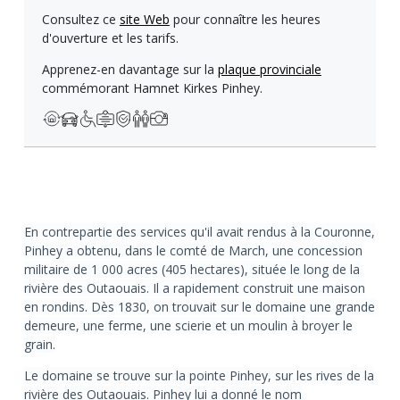
Consultez ce
site Web
pour connaître les heures
d'ouverture et les tarifs.
Apprenez-en davantage sur la
plaque provinciale
commémorant Hamnet Kirkes Pinhey.
En contrepartie des services qu'il avait rendus à la Couronne,
Pinhey a obtenu, dans le comté de March, une concession
militaire de 1 000 acres (405 hectares), située le long de la
rivière des Outaouais. Il a rapidement construit une maison
en rondins. Dès 1830, on trouvait sur le domaine une grande
demeure, une ferme, une scierie et un moulin à broyer le
grain.
Le domaine se trouve sur la pointe Pinhey, sur les rives de la
rivière des Outaouais. Pinhey lui a donné le nom