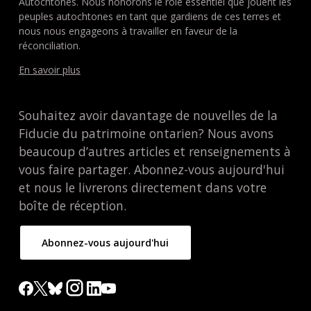
Autochtones. Nous honorons le rôle essentiel que jouent les
peuples autochtones en tant que gardiens de ces terres et
nous nous engageons à travailler en faveur de la
réconciliation.
En savoir plus
Souhaitez avoir davantage de nouvelles de la
Fiducie du patrimoine ontarien? Nous avons
beaucoup d’autres articles et renseignements à
vous faire partager. Abonnez-vous aujourd'hui
et nous le livrerons directement dans votre
boîte de réception.
Abonnez-vous aujourd'hui