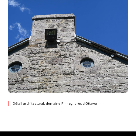
Détail architectural, domaine Pinhey, près d'Ottawa