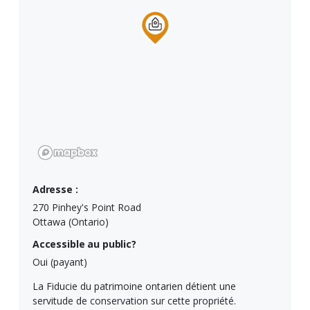
Adresse :
270 Pinhey's Point Road
Ottawa (Ontario)
Accessible au public?
Oui (payant)
La Fiducie du patrimoine ontarien détient une
servitude de conservation sur cette propriété.