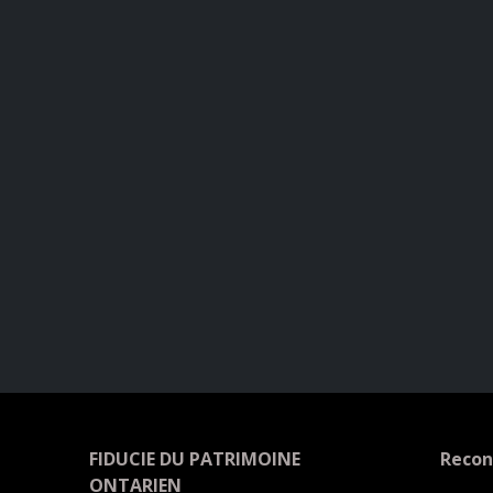
FIDUCIE DU PATRIMOINE
Recon
ONTARIEN