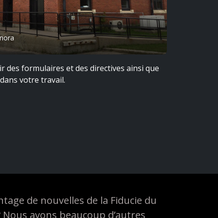
enora
des formulaires et des directives ainsi que
dans votre travail.
tage de nouvelles de la Fiducie du
? Nous avons beaucoup d’autres