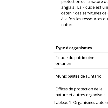
protection de la nature ou
anglais). La Fiducie est un
détenir des servitudes de
à la fois les ressources d
naturel.
Type d’organismes
Fiducie du patrimoine
ontarien
Municipalités de l’Ontario
Offices de protection de la
nature et autres organismes
Tableau 1 : Organismes autori