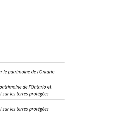
ur le patrimoine de l’Ontario
 patrimoine de l’Ontario
et
i sur les terres protégées
i sur les terres protégées