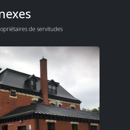
nexes
opriétaires de servitudes