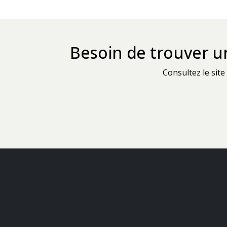
Besoin de trouver un
Consultez le sit