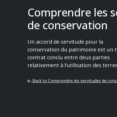
Comprendre les s
de conservation
Un accord de servitude pour la
conservation du patrimoine est un 
contrat conclu entre deux parties
relativement à l’utilisation des terres
Back to Comprendre les servitudes de cons