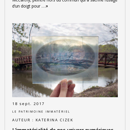
d’un doigt pour
…
18 sept. 2017
LE PATRIMOINE IMMATÉRIEL
AUTEUR :
KATERINA CIZEK
L’immatérialité de nos univers numériques