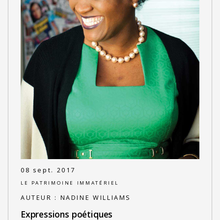
08 sept. 2017
LE PATRIMOINE IMMATÉRIEL
AUTEUR :
NADINE WILLIAMS
Expressions poétiques