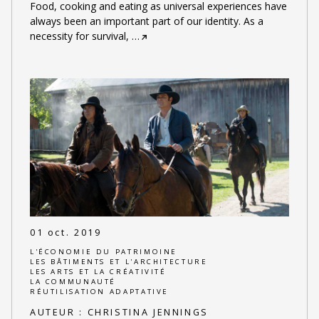
Food, cooking and eating as universal experiences have
always been an important part of our identity. As a
necessity for survival,
…
01 oct. 2019
L'ÉCONOMIE DU PATRIMOINE
LES BÂTIMENTS ET L'ARCHITECTURE
LES ARTS ET LA CRÉATIVITÉ
LA COMMUNAUTÉ
RÉUTILISATION ADAPTATIVE
AUTEUR :
CHRISTINA JENNINGS