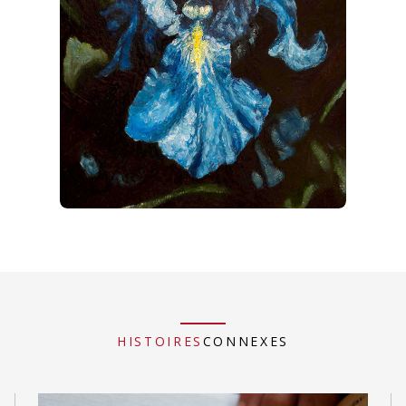
HISTOIRES
CONNEXES