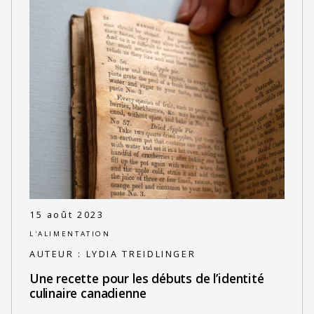
15 août 2023
L'ALIMENTATION
AUTEUR :
LYDIA TREIDLINGER
Une recette pour les débuts de l’identité
culinaire canadienne