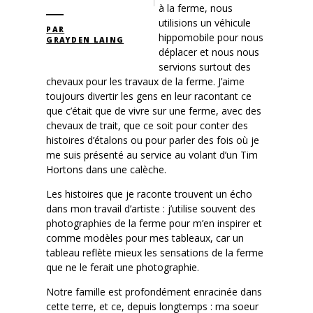
à la ferme, nous
utilisions un véhicule
PAR
hippomobile pour nous
GRAYDEN LAING
déplacer et nous nous
servions surtout des
chevaux pour les travaux de la ferme. J’aime
toujours divertir les gens en leur racontant ce
que c’était que de vivre sur une ferme, avec des
chevaux de trait, que ce soit pour conter des
histoires d’étalons ou pour parler des fois où je
me suis présenté au service au volant d’un Tim
Hortons dans une calèche.
Les histoires que je raconte trouvent un écho
dans mon travail d’artiste : j’utilise souvent des
photographies de la ferme pour m’en inspirer et
comme modèles pour mes tableaux, car un
tableau reflète mieux les sensations de la ferme
que ne le ferait une photographie.
Notre famille est profondément enracinée dans
cette terre, et ce, depuis longtemps : ma soeur