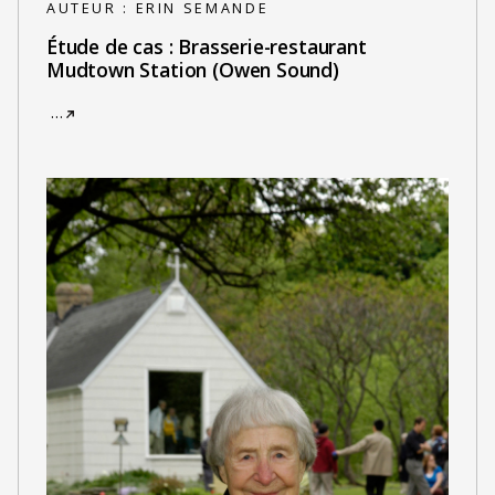
AUTEUR :
ERIN SEMANDE
Étude de cas : Brasserie-restaurant
Mudtown Station (Owen Sound)
…