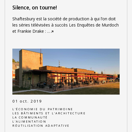
Silence, on tourne!
Shaftesbury est la société de production à qui l’on doit
les séries télévisées à succès Les Enquêtes de Murdoch
et Frankie Drake :
…
01 oct. 2019
L'ÉCONOMIE DU PATRIMOINE
LES BÂTIMENTS ET L'ARCHITECTURE
LA COMMUNAUTÉ
L'ALIMENTATION
RÉUTILISATION ADAPTATIVE