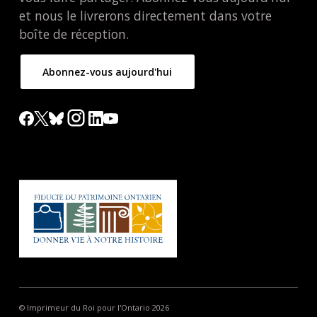
et nous le livrerons directement dans votre
boîte de réception.
Abonnez-vous aujourd'hui
© Imprimeur du Roi pour l'Ontario 2026