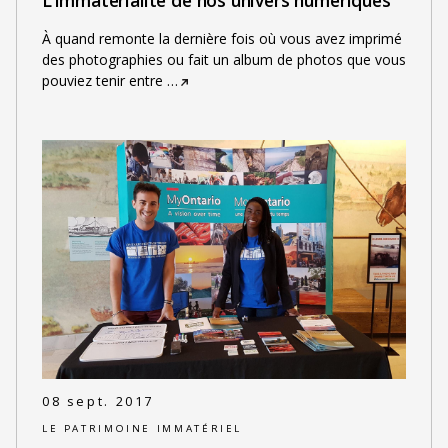
À quand remonte la dernière fois où vous avez imprimé
des photographies ou fait un album de photos que vous
pouviez tenir entre
…
08 sept. 2017
LE PATRIMOINE IMMATÉRIEL