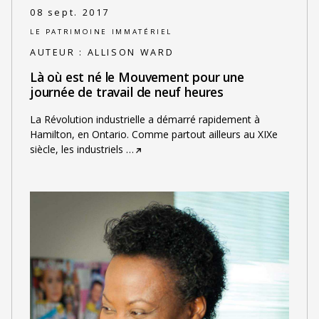
08 sept. 2017
LE PATRIMOINE IMMATÉRIEL
AUTEUR :
ALLISON WARD
Là où est né le Mouvement pour une
journée de travail de neuf heures
La Révolution industrielle a démarré rapidement à
Hamilton, en Ontario. Comme partout ailleurs au XIXe
siècle, les industriels
…