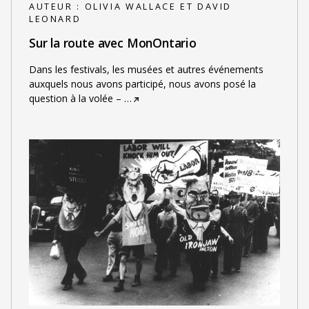
AUTEUR :
OLIVIA WALLACE ET DAVID
LEONARD
Sur la route avec MonOntario
Dans les festivals, les musées et autres événements
auxquels nous avons participé, nous avons posé la
question à la volée –
…