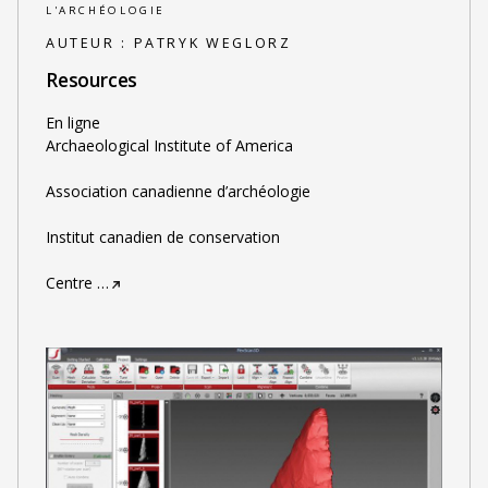
L'ARCHÉOLOGIE
AUTEUR :
PATRYK WEGLORZ
Resources
En ligne
Archaeological Institute of America
Association canadienne d’archéologie
Institut canadien de conservation
Centre
…