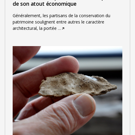
de son atout économique
Généralement, les partisans de la conservation du
patrimoine soulignent entre autres le caractère
architectural, la portée
…