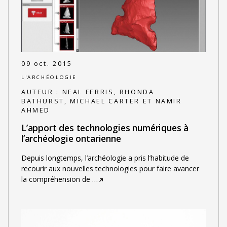
09 oct. 2015
L'ARCHÉOLOGIE
AUTEUR :
NEAL FERRIS, RHONDA
BATHURST, MICHAEL CARTER ET NAMIR
AHMED
L’apport des technologies numériques à
l’archéologie ontarienne
Depuis longtemps, l’archéologie a pris l’habitude de
recourir aux nouvelles technologies pour faire avancer
la compréhension de
…