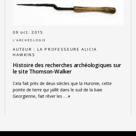
09 oct. 2015
L'ARCHÉOLOGIE
AUTEUR :
LA PROFESSEURE ALICIA
HAWKINS
Histoire des recherches archéologiques sur
le site Thomson-Walker
Cela fait près de deux siècles que la Huronie, cette
pointe de terre qui jaillit dans le sud de la baie
Georgienne, fait rêver les
…