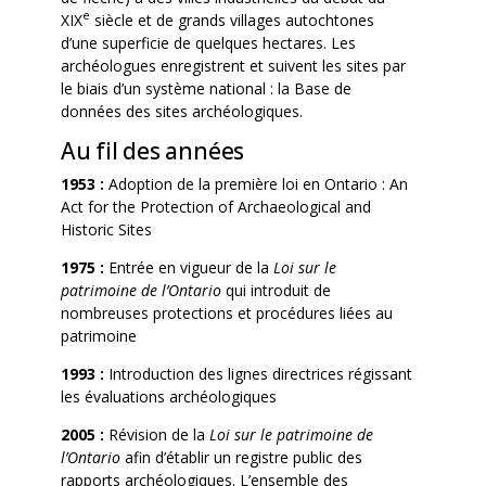
e
XIX
siècle et de grands villages autochtones
d’une superficie de quelques hectares. Les
archéologues enregistrent et suivent les sites par
le biais d’un système national : la Base de
données des sites archéologiques.
Au fil des années
1953 :
Adoption de la première loi en Ontario : An
Act for the Protection of Archaeological and
Historic Sites
1975 :
Entrée en vigueur de la
Loi sur le
patrimoine de l’Ontario
qui introduit de
nombreuses protections et procédures liées au
patrimoine
1993 :
Introduction des lignes directrices régissant
les évaluations archéologiques
2005 :
Révision de la
Loi sur le patrimoine de
l’Ontario
afin d’établir un registre public des
rapports archéologiques. L’ensemble des