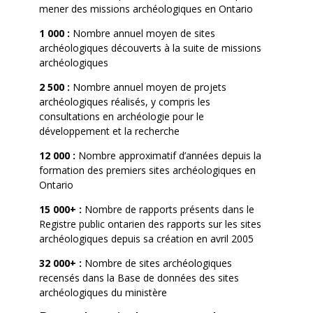
mener des missions archéologiques en Ontario
1 000 :
Nombre annuel moyen de sites
archéologiques découverts à la suite de missions
archéologiques
2 500 :
Nombre annuel moyen de projets
archéologiques réalisés, y compris les
consultations en archéologie pour le
développement et la recherche
12 000 :
Nombre approximatif d’années depuis la
formation des premiers sites archéologiques en
Ontario
15 000+ :
Nombre de rapports présents dans le
Registre public ontarien des rapports sur les sites
archéologiques depuis sa création en avril 2005
32 000+ :
Nombre de sites archéologiques
recensés dans la Base de données des sites
archéologiques du ministère