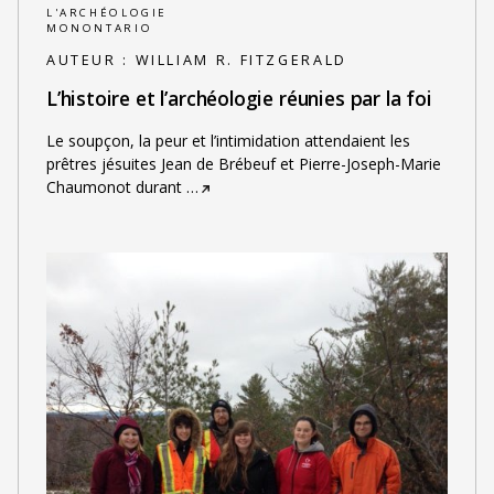
L'ARCHÉOLOGIE
MONONTARIO
AUTEUR :
WILLIAM R. FITZGERALD
L’histoire et l’archéologie réunies par la foi
Le soupçon, la peur et l’intimidation attendaient les
prêtres jésuites Jean de Brébeuf et Pierre-Joseph-Marie
Chaumonot durant
…