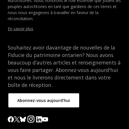
Autochtones. Nous honorons le rôle essentiel que jouent les
peuples autochtones en tant que gardiens de ces terres et
nous nous engageons à travailler en faveur de la
réconciliation.
En savoir plus
Souhaitez avoir davantage de nouvelles de la
Fiducie du patrimoine ontarien? Nous avons
beaucoup d’autres articles et renseignements à
vous faire partager. Abonnez-vous aujourd'hui
et nous le livrerons directement dans votre
boîte de réception.
Abonnez-vous aujourd'hui