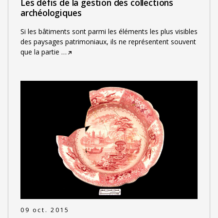
Les défis de la gestion des collections
archéologiques
Si les bâtiments sont parmi les éléments les plus visibles
des paysages patrimoniaux, ils ne représentent souvent
que la partie
…
09 oct. 2015