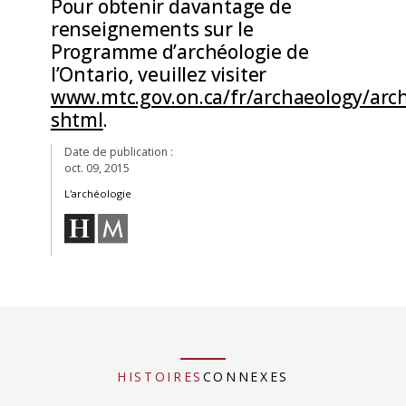
Pour obtenir davantage de
renseignements sur le
Programme d’archéologie de
l’Ontario, veuillez visiter
www.mtc.gov.on.ca/fr/archaeology/arc
shtml
.
Date de publication :
oct. 09, 2015
L'archéologie
HISTOIRES
CONNEXES