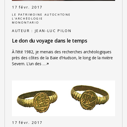
17 févr. 2017
LE PATRIMOINE AUTOCHTONE
L'ARCHÉOLOGIE
MONONTARIO
AUTEUR :
JEAN-LUC PILON
Le don du voyage dans le temps
À l’été 1982, je menais des recherches archéologiques
près des côtes de la Baie d’Hudson, le long de la rivière
Severn. L’un des
…
17 févr. 2017