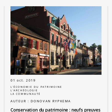
01 oct. 2019
L'ÉCONOMIE DU PATRIMOINE
L'ARCHÉOLOGIE
LA COMMUNAUTÉ
AUTEUR :
DONOVAN RYPKEMA
Conservation du patrimoine : neufs preuves