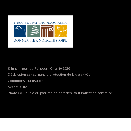
© Imprimeur du Roi pour l'Ontario 2026
Déclaration concernant la protection de la vie privée
Conditions d’utilisation
Accessibilité
Photos © Fiducie du patrimoine ontarien, sauf indication contraire