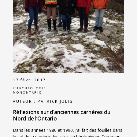
17 févr. 2017
L'ARCHÉOLOGIE
MONONTARIO
AUTEUR :
PATRICK JULIG
Réflexions sur d’anciennes carrières du
Nord de l’Ontario
Dans les années 1980 et 1990, j’ai fait des fouilles dans
le sol de la carrière des sites archéologiques Cummins