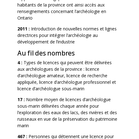
habitants de la province ont ainsi accès aux
renseignements concernant l’archéologie en
Ontario
2011 :
Introduction de nouvelles normes et lignes
directrices pour intégrer l’archéologie au
développement de l’industrie
Au fil des nombres
4 :
Types de licences qui peuvent être délivrées
aux archéologues de la province : licence
d’archéologue amateur, licence de recherche
appliquée, licence d’archéologue professionnel et
licence d’archéologue sous-marin
17 :
Nombre moyen de licences d’archéologue
sous-marin délivrées chaque année pour
l’exploration des eaux des lacs, des rivières et des
ruisseaux en vue de la préservation du patrimoine
marin
467 :
Personnes qui détiennent une licence pour