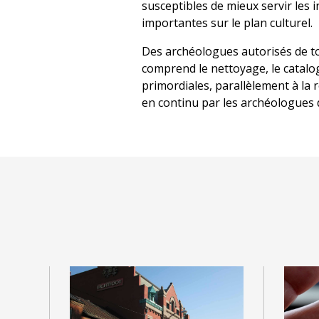
susceptibles de mieux servir les
importantes sur le plan culturel.
Des archéologues autorisés de tou
comprend le nettoyage, le catalog
primordiales, parallèlement à la
en continu par les archéologues d