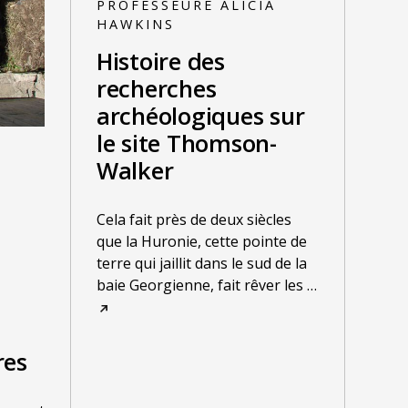
PROFESSEURE ALICIA
HAWKINS
Histoire des
recherches
archéologiques sur
le site Thomson-
Walker
Cela fait près de deux siècles
que la Huronie, cette pointe de
terre qui jaillit dans le sud de la
baie Georgienne, fait rêver les
…
res