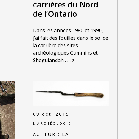
carrières du Nord
de l’Ontario
Dans les années 1980 et 1990,
j’ai fait des fouilles dans le sol de
la carrière des sites
archéologiques Cummins et
Sheguiandah ,
…
09 oct. 2015
L'ARCHÉOLOGIE
AUTEUR :
LA