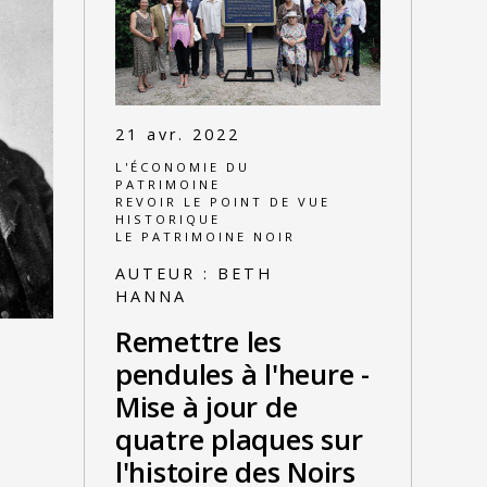
21 avr. 2022
L'ÉCONOMIE DU
PATRIMOINE
REVOIR LE POINT DE VUE
HISTORIQUE
LE PATRIMOINE NOIR
AUTEUR :
BETH
HANNA
Remettre les
pendules à l'heure -
Mise à jour de
E
quatre plaques sur
l'histoire des Noirs