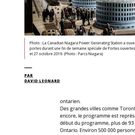
Photo : La Canadian Niagara Power Generating Station a ouve
portes durant une fin de semaine spéciale de Portes ouvertes,
et 27 octobre 2019. (Photo : Parcs Niagara)
PAR
DAVID LEONARD
ontarien.
Des grandes villes comme Toront
encore, le programme est représent
début du programme, plus de 93 p.
Ontario. Environ 500 000 personn