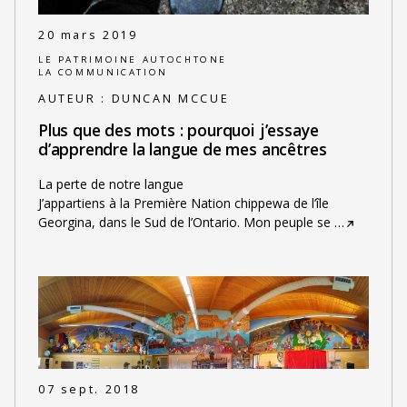
20 mars 2019
LE PATRIMOINE AUTOCHTONE
LA COMMUNICATION
AUTEUR :
DUNCAN MCCUE
Plus que des mots : pourquoi j’essaye
d’apprendre la langue de mes ancêtres
La perte de notre langue
J’appartiens à la Première Nation chippewa de l’île
Georgina, dans le Sud de l’Ontario. Mon peuple se
…
07 sept. 2018