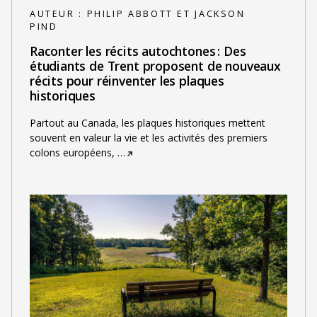
AUTEUR :
PHILIP ABBOTT ET JACKSON
PIND
Raconter les récits autochtones : Des
étudiants de Trent proposent de nouveaux
récits pour réinventer les plaques
historiques
Partout au Canada, les plaques historiques mettent
souvent en valeur la vie et les activités des premiers
colons européens,
…