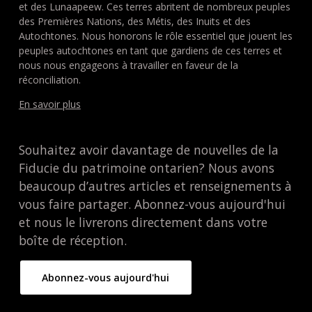
et des Lunaapeew. Ces terres abritent de nombreux peuples
des Premières Nations, des Métis, des Inuits et des
Autochtones. Nous honorons le rôle essentiel que jouent les
peuples autochtones en tant que gardiens de ces terres et
nous nous engageons à travailler en faveur de la
réconciliation.
En savoir plus
Souhaitez avoir davantage de nouvelles de la
Fiducie du patrimoine ontarien? Nous avons
beaucoup d’autres articles et renseignements à
vous faire partager. Abonnez-vous aujourd'hui
et nous le livrerons directement dans votre
boîte de réception.
Abonnez-vous aujourd'hui