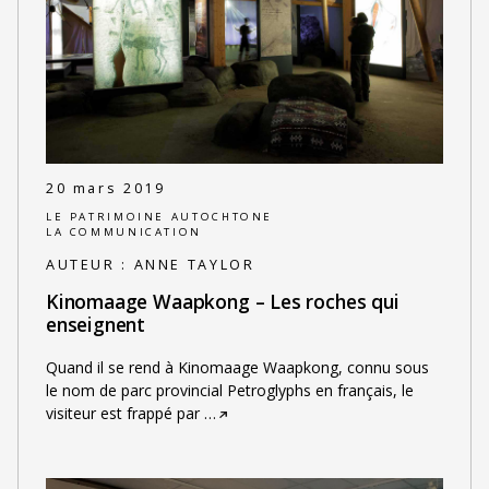
20 mars 2019
LE PATRIMOINE AUTOCHTONE
LA COMMUNICATION
AUTEUR :
ANNE TAYLOR
Kinomaage Waapkong – Les roches qui
enseignent
Quand il se rend à Kinomaage Waapkong, connu sous
le nom de parc provincial Petroglyphs en français, le
visiteur est frappé par
…