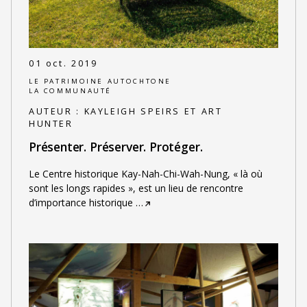
01 oct. 2019
LE PATRIMOINE AUTOCHTONE
LA COMMUNAUTÉ
AUTEUR :
KAYLEIGH SPEIRS ET ART
HUNTER
Présenter. Préserver. Protéger.
Le Centre historique Kay-Nah-Chi-Wah-Nung, « là où
sont les longs rapides », est un lieu de rencontre
d’importance historique
…