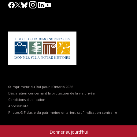
© Imprimeur du Roi pour l'Ontario 2026
Déclaration concernant la protection de la vie privée
Conditions d’utilisation
Accessibilité
Photos © Fiducie du patrimoine ontarien, sauf indication contraire
Donner aujourd'hui