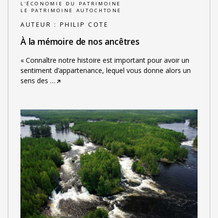
L'ÉCONOMIE DU PATRIMOINE
LE PATRIMOINE AUTOCHTONE
AUTEUR :
PHILIP COTE
À la mémoire de nos ancêtres
« Connaître notre histoire est important pour avoir un
sentiment d’appartenance, lequel vous donne alors un
sens des
…