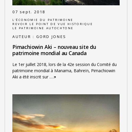
07 sept. 2018
L'ÉCONOMIE DU PATRIMOINE
REVOIR LE POINT DE VUE HISTORIQUE
LE PATRIMOINE AUTOCHTONE
AUTEUR :
GORD JONES
Pimachiowin Aki – nouveau site du
patrimoine mondial au Canada
Le 1er juillet 2018, lors de la 42e session du Comité du
patrimoine mondial à Manama, Bahreïn, Pimachiowin
Aki a été inscrit sur
…