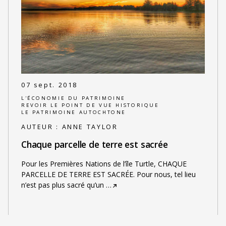
07 sept. 2018
L'ÉCONOMIE DU PATRIMOINE
REVOIR LE POINT DE VUE HISTORIQUE
LE PATRIMOINE AUTOCHTONE
AUTEUR :
ANNE TAYLOR
Chaque parcelle de terre est sacrée
Pour les Premières Nations de l’île Turtle, CHAQUE
PARCELLE DE TERRE EST SACRÉE. Pour nous, tel lieu
n’est pas plus sacré qu’un
…