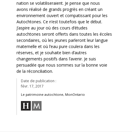
nation se volatiliseraient. Je pense que nous
avons réalisé de grands progrès en créant un
environnement ouvert et compatissant pour les
Autochtones. Ce n’est toutefois que le début.
J’aspire au jour où des cours d’études
autochtones seront offerts dans toutes les écoles
secondaires, où les jeunes parleront leur langue
maternelle et où l’eau pure coulera dans les
réserves, et je souhaite bien d’autres
changements positifs dans l’avenir. Je suis
persuadée que nous sommes sur la bonne voie
de la réconciliation.
Date de publication :
févr. 17, 2017
Le patrimoine autochtone, MonOntario