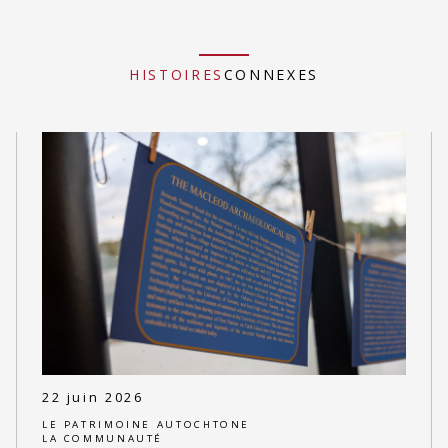
HISTOIRES
CONNEXES
22 juin 2026
LE PATRIMOINE AUTOCHTONE
LA COMMUNAUTÉ