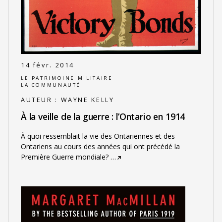
14 févr. 2014
LE PATRIMOINE MILITAIRE
LA COMMUNAUTÉ
AUTEUR :
WAYNE KELLY
À la veille de la guerre : l’Ontario en 1914
À quoi ressemblait la vie des Ontariennes et des
Ontariens au cours des années qui ont précédé la
Première Guerre mondiale?
…