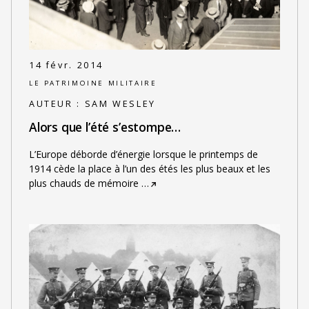
14 févr. 2014
LE PATRIMOINE MILITAIRE
AUTEUR :
SAM WESLEY
Alors que l’été s’estompe…
L’Europe déborde d’énergie lorsque le printemps de
1914 cède la place à l’un des étés les plus beaux et les
plus chauds de mémoire
…