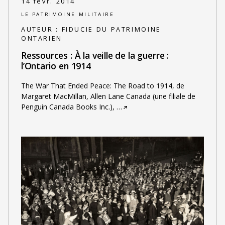
14 févr. 2014
LE PATRIMOINE MILITAIRE
AUTEUR :
FIDUCIE DU PATRIMOINE
ONTARIEN
Ressources : À la veille de la guerre :
l’Ontario en 1914
The War That Ended Peace: The Road to 1914, de
Margaret MacMillan, Allen Lane Canada (une filiale de
Penguin Canada Books Inc.),
…