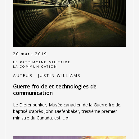
20 mars 2019
LE PATRIMOINE MILITAIRE
LA COMMUNICATION
AUTEUR :
JUSTIN WILLIAMS
Guerre froide et technologies de
communication
Le Diefenbunker, Musée canadien de la Guerre froide,
baptisé d’après John Diefenbaker, treizième premier
ministre du Canada, est
…