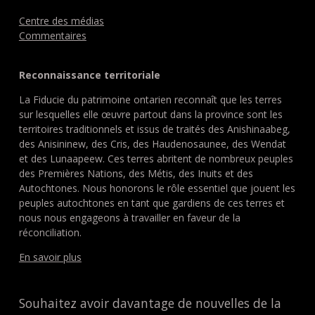
Centre des médias
Commentaires
Reconnaissance territoriale
La Fiducie du patrimoine ontarien reconnaît que les terres
sur lesquelles elle œuvre partout dans la province sont les
territoires traditionnels et issus de traités des Anishinaabeg,
des Anisininew, des Cris, des Haudenosaunee, des Wendat
et des Lunaapeew. Ces terres abritent de nombreux peuples
des Premières Nations, des Métis, des Inuits et des
Autochtones. Nous honorons le rôle essentiel que jouent les
peuples autochtones en tant que gardiens de ces terres et
nous nous engageons à travailler en faveur de la
réconciliation.
En savoir plus
Souhaitez avoir davantage de nouvelles de la