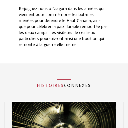
Rejoignez-nous à Niagara dans les années qui
viennent pour commémorer les batailles
menées pour défendre le Haut-Canada, ainsi
que pour célébrer la paix durable remportée par
les deux camps. Les visiteurs de ces lieux
particuliers poursuivront ainsi une tradition qui
remonte à la guerre elle-même.
HISTOIRES
CONNEXES