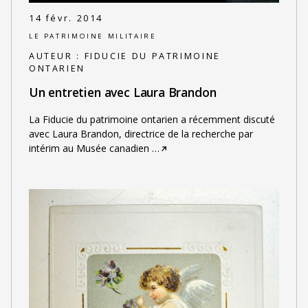
14 févr. 2014
LE PATRIMOINE MILITAIRE
AUTEUR :
FIDUCIE DU PATRIMOINE
ONTARIEN
Un entretien avec Laura Brandon
La Fiducie du patrimoine ontarien a récemment discuté
avec Laura Brandon, directrice de la recherche par
intérim au Musée canadien
…