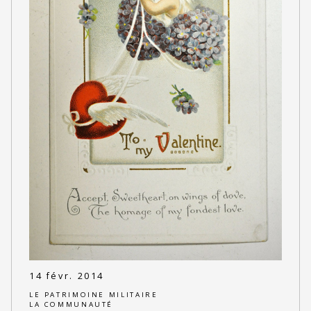
14 févr. 2014
LE PATRIMOINE MILITAIRE
LA COMMUNAUTÉ