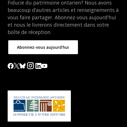
Fiducie du patrimoine ontarien? Nous avons
beaucoup d’autres articles et renseignements à
vous faire partager. Abonnez-vous aujourd'hui
et nous le livrerons directement dans votre
boîte de réception.
Abonnez-vous aujourd'hui