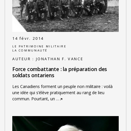
14 févr. 2014
LE PATRIMOINE MILITAIRE
LA COMMUNAUTÉ
AUTEUR :
JONATHAN F. VANCE
Force combattante : la préparation des
soldats ontariens
Les Canadiens forment un peuple non militaire : voilà
une idée qui s’élève pratiquement au rang de lieu
commun. Pourtant, un
…