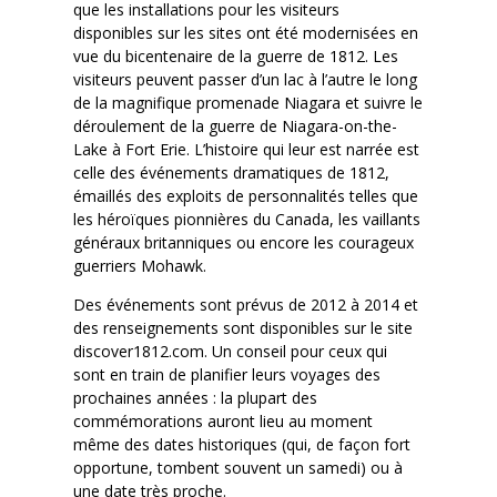
que les installations pour les visiteurs
disponibles sur les sites ont été modernisées en
vue du bicentenaire de la guerre de 1812. Les
visiteurs peuvent passer d’un lac à l’autre le long
de la magnifique promenade Niagara et suivre le
déroulement de la guerre de Niagara-on-the-
Lake à Fort Erie. L’histoire qui leur est narrée est
celle des événements dramatiques de 1812,
émaillés des exploits de personnalités telles que
les héroïques pionnières du Canada, les vaillants
généraux britanniques ou encore les courageux
guerriers Mohawk.
Des événements sont prévus de 2012 à 2014 et
des renseignements sont disponibles sur le site
discover1812.com. Un conseil pour ceux qui
sont en train de planifier leurs voyages des
prochaines années : la plupart des
commémorations auront lieu au moment
même des dates historiques (qui, de façon fort
opportune, tombent souvent un samedi) ou à
une date très proche.