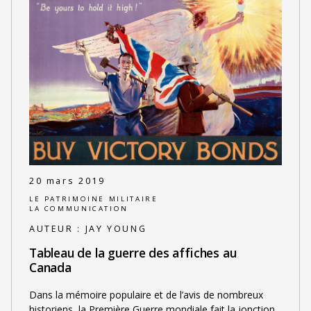
20 mars 2019
LE PATRIMOINE MILITAIRE
LA COMMUNICATION
AUTEUR :
JAY YOUNG
Tableau de la guerre des affiches au
Canada
Dans la mémoire populaire et de l’avis de nombreux
historiens, la Première Guerre mondiale fait la jonction